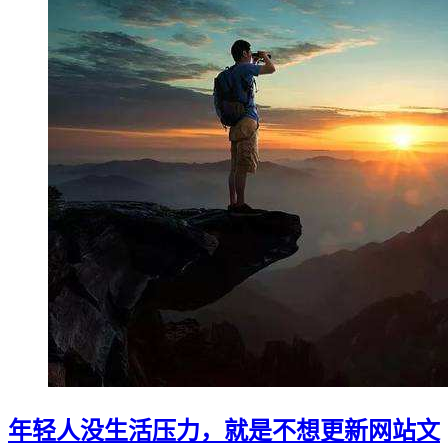
年轻人没生活压力，就是不想更新网站文