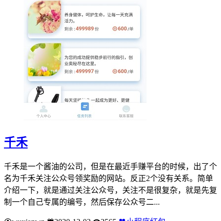
千禾
千禾是一个酱油的公司，但是在最近手赚平台的时候，出了个
名为千禾关注公众号领奖励的网站。反正2个没有关系。简单
介绍一下，就是通过关注公众号，关注不是很复杂，就是先复
制一个自己专属的编号，然后保存公众号二...