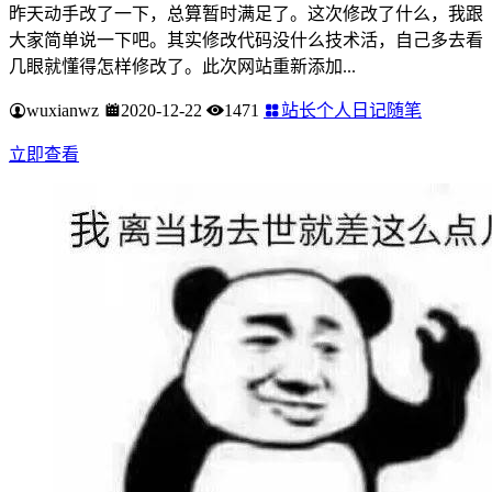
昨天动手改了一下，总算暂时满足了。这次修改了什么，我跟
大家简单说一下吧。其实修改代码没什么技术活，自己多去看
几眼就懂得怎样修改了。此次网站重新添加...
wuxianwz
2020-12-22
1471
站长个人日记随笔
立即查看