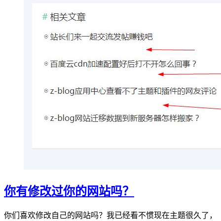
你有修改过你的网站吗？
你们喜欢修改自己的网站吗？我已经看不惯现在主题很久了，