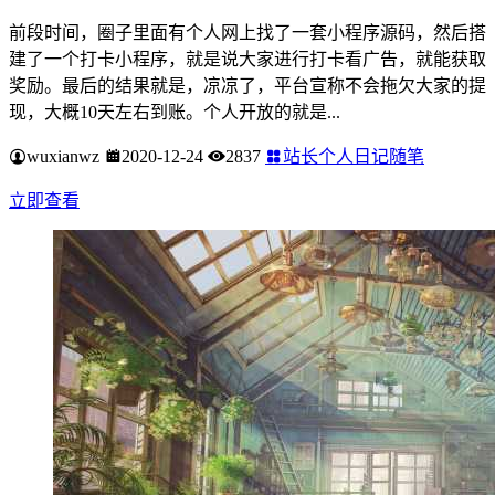
前段时间，圈子里面有个人网上找了一套小程序源码，然后搭
建了一个打卡小程序，就是说大家进行打卡看广告，就能获取
奖励。最后的结果就是，凉凉了，平台宣称不会拖欠大家的提
现，大概10天左右到账。个人开放的就是...
wuxianwz
2020-12-24
2837
站长个人日记随笔
立即查看