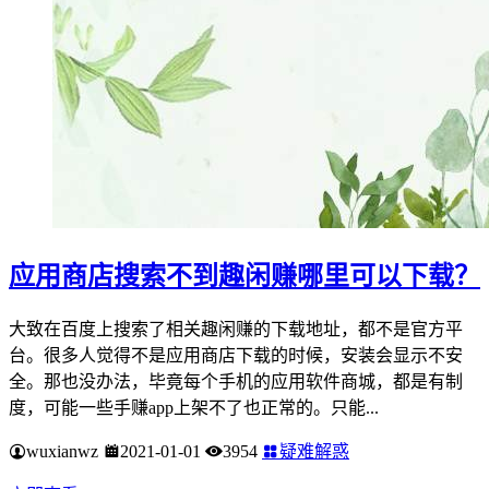
应用商店搜索不到趣闲赚哪里可以下载？
大致在百度上搜索了相关趣闲赚的下载地址，都不是官方平
台。很多人觉得不是应用商店下载的时候，安装会显示不安
全。那也没办法，毕竟每个手机的应用软件商城，都是有制
度，可能一些手赚app上架不了也正常的。只能...
wuxianwz
2021-01-01
3954
疑难解惑