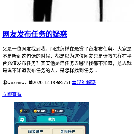
网友发布任务的疑惑
又是一位网友找到我，问过怎样在悬赏平台发布任务。大家是
不是听到这句话的时候，都是以为这位网友只是请教怎样在平
台充值发布任务？其实他是连任务去哪里找都不知道，意思就
是说不知道发布任务的人，是怎样找到任务...
wuxianwz
2020-12-18
5751
疑难解惑
立即查看