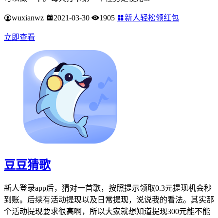
wuxianwz
2021-03-30
1905
新人轻松领红包
立即查看
豆豆猜歌
新人登录app后，猜对一首歌，按照提示领取0.3元提现机会秒
到账。后续有活动提现以及日常提现，说说我的看法。其实那
个活动提现要求很高啊，所以大家就想知道提现300元能不能