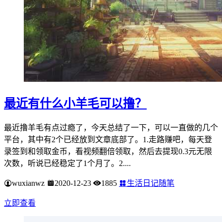
最近有什么小羊毛可以撸？
最近撸羊毛有点过瘾了，今天总结了一下，可以一直做的几个
平台，其中有2个已经放到文章底部了。1.走路赚吧，每天登
录签到和领取金币，看视频翻倍领取，然后去提现0.3元无限
次数，听说已经稳定了1个月了。2....
wuxianwz
2020-12-23
1885
生活日记随笔
立即查看