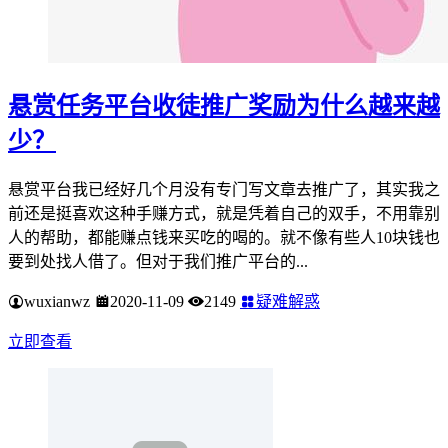
悬赏任务平台收徒推广奖励为什么越来越
少？
悬赏平台我已经好几个月没有专门写文章去推广了，其实我之
前还是挺喜欢这种手赚方式，就是凭着自己的双手，不用靠别
人的帮助，都能赚点钱来买吃的喝的。就不像有些人10块钱也
要到处找人借了。但对于我们推广平台的...
wuxianwz
2020-11-09
2149
疑难解惑
立即查看