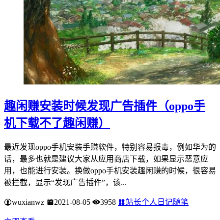
趣闲赚安装时候发现广告插件（oppo手
机下载不了趣闲赚）
最近发现oppo手机安装手赚软件，特别容易报毒，例如华为的
话，最多也就是建议大家从应用商店下载，如果显示恶意应
用，也能进行安装。换做oppo手机安装趣闲赚的时候，很容易
被拦截，显示“发现广告插件”，该...
wuxianwz
2021-08-05
3958
站长个人日记随笔