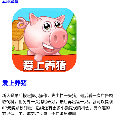
立即查看
爱上养猪
新人登录后按照提示操作，先出栏一头猪，最后看一次广告领
取饲料，把另外一头猪喂养好，最后再出售一只。就可以提现
0.3元奖励秒到账！后续还有更多小额提现的机会，感兴趣的
可以做一下。每天打卡第一个任务是使用...