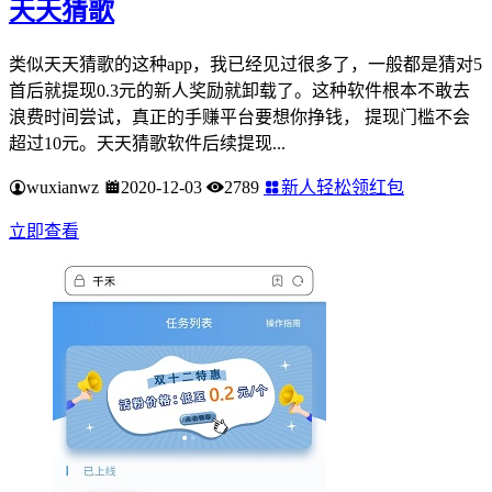
天天猜歌
类似天天猜歌的这种app，我已经见过很多了，一般都是猜对5
首后就提现0.3元的新人奖励就卸载了。这种软件根本不敢去
浪费时间尝试，真正的手赚平台要想你挣钱， 提现门槛不会
超过10元。天天猜歌软件后续提现...
wuxianwz
2020-12-03
2789
新人轻松领红包
立即查看