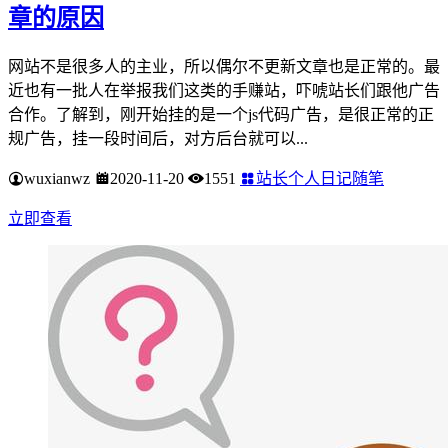
章的原因
网站不是很多人的主业，所以偶尔不更新文章也是正常的。最
近也有一批人在举报我们这类的手赚站，吓唬站长们跟他广告
合作。了解到，刚开始挂的是一个js代码广告，是很正常的正
规广告，挂一段时间后，对方后台就可以...
wuxianwz
2020-11-20
1551
站长个人日记随笔
立即查看