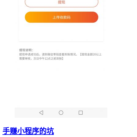
手赚小程序的坑