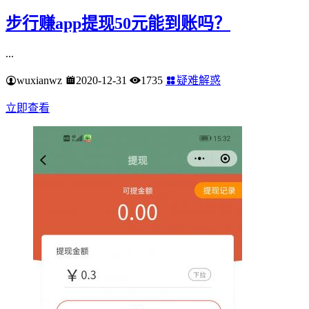
步行赚app提现50元能到账吗？
...
wuxianwz
2020-12-31
1735
疑难解惑
立即查看