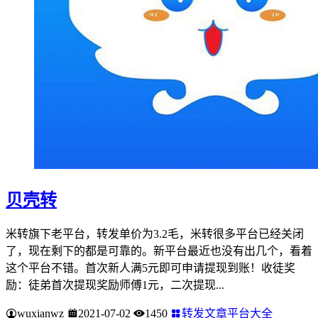
贝壳转
米转旗下老平台，转发单价为3.2毛，米转很多平台已经关闭
了，现在剩下的都是可靠的。新平台最近也没有出几个，看着
这个平台不错。首次新人满5元即可申请提现到账！收徒奖
励：徒弟首次提现奖励师傅1元，二次提现...
wuxianwz
2021-07-02
1450
转发文章平台大全