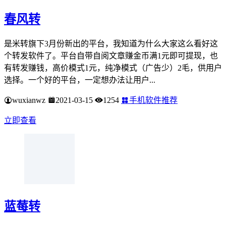
春风转
是米转旗下3月份新出的平台，我知道为什么大家这么看好这
个转发软件了。平台自带自阅文章赚金币满1元即可提现，也
有转发赚钱，高价模式1元，纯净模式（广告少）2毛，供用户
选择。一个好的平台，一定想办法让用户...
wuxianwz
2021-03-15
1254
手机软件推荐
立即查看