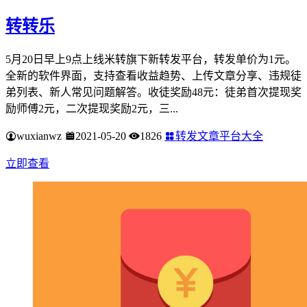
转转乐
5月20日早上9点上线米转旗下新转发平台，转发单价为1元。
全新的软件界面，支持查看收益趋势、上传文章分享、违规徒
弟列表、新人常见问题解答。收徒奖励48元：徒弟首次提现奖
励师傅2元，二次提现奖励2元，三...
wuxianwz
2021-05-20
1826
转发文章平台大全
立即查看