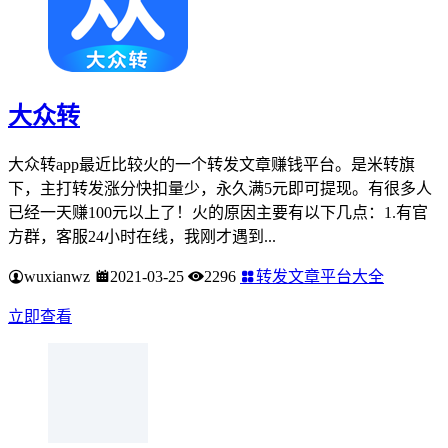
大众转
大众转app最近比较火的一个转发文章赚钱平台。是米转旗
下，主打转发涨分快扣量少，永久满5元即可提现。有很多人
已经一天赚100元以上了！火的原因主要有以下几点：1.有官
方群，客服24小时在线，我刚才遇到...
wuxianwz
2021-03-25
2296
转发文章平台大全
立即查看