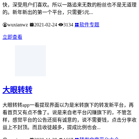
2021年米转旗下有哪些新的转发文章平
台？
米转旗下2021年新平台已经在底部收录发布了，只要有新的我
就会在本页面添加上。米转出了名的单价稍低，扣量少上分
快，深受用户们喜欢。所以一路追来无数的粉丝也不是无道理
的。新年新出的第一个平台，只需要5元...
wuxianwz
2021-02-24
3134
软件专题
立即查看