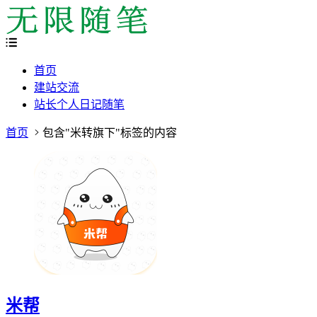
首页
建站交流
站长个人日记随笔
首页
包含"米转旗下"标签的内容
米帮