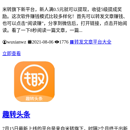
米转旗下新平台，新人满0.5元就可以提现，收徒5级提成奖
励。这次软件赚钱模式比较多样化！首先可以转发文章赚钱、
也可以点击“阅读赚”，分享到微信后，打开链接，点击开始阅
读。看了一下8秒阅读一篇文章，一篇...
wuxianwz
2021-08-06
1776
转发文章平台大全
立即查看
趣转头条
7月15日最新上线的平台是来自米转旗下，时隔2个月终于出新