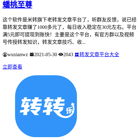
蟠桃至尊
这个软件是米转旗下老转发文章平台了，听群友反馈，说已经
靠转发文章赚了1000多元了，每日收入稳定在30元左右。平台
满5元即可提现到账快！主要是这个平台，有官方群以及视频
号传授转发知识，转发文章技巧、收...
wuxianwz
2021-05-30
2043
转发文章平台大全
立即查看