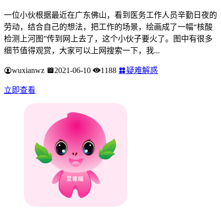
一位小伙根据最近在广东佛山，看到医务工作人员辛勤日夜的
劳动，结合自己的想法，把工作的场景，绘画成了一幅“核酸
检测上河图”传到网上去了，这个小伙子要火了。图中有很多
细节值得观赏，大家可以上网搜索一下，我...
wuxianwz
2021-06-10
1188
疑难解惑
立即查看