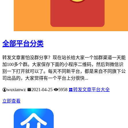
全部平台分类
转发文章害怕没群分享？现在站长给大家一个加群渠道一天能
加100多个群。大家保存下面的小程序二维码，然后到微信识
别一下打开就可以了。每天不同新平台，都是来自不同旗下公
司出品的，大家觉得有一个平台上分很快...
wuxianwz
2021-04-25
5958
转发文章平台大全
立即查看