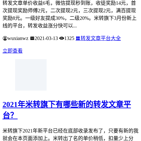
蓝莓转
转发文章单价收益6毛，微信提现秒到账，收徒奖励14元，首
次提现奖励师傅2元，二次提现2元，三次提现2元，满百提现
奖励8元。一级好友提成30%，二级20%。米转旗下3月份新上
线的平台，转发收益涨分快可以...
wuxianwz
2021-03-13
1325
转发文章平台大全
立即查看