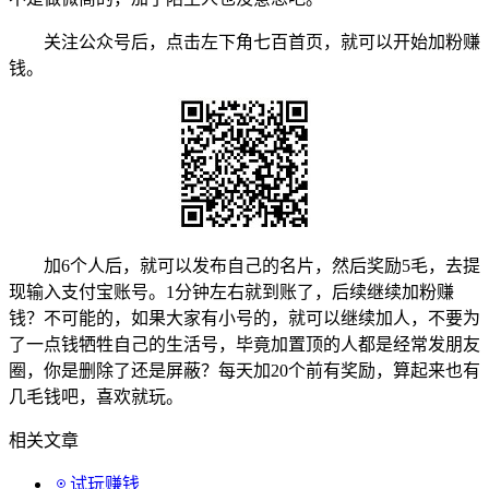
关注公众号后，点击左下角七百首页，就可以开始加粉赚
钱。
加6个人后，就可以发布自己的名片，然后奖励5毛，去提
现输入支付宝账号。1分钟左右就到账了，后续继续加粉赚
钱？不可能的，如果大家有小号的，就可以继续加人，不要为
了一点钱牺牲自己的生活号，毕竟加置顶的人都是经常发朋友
圈，你是删除了还是屏蔽？每天加20个前有奖励，算起来也有
几毛钱吧，喜欢就玩。
相关文章
试玩赚钱