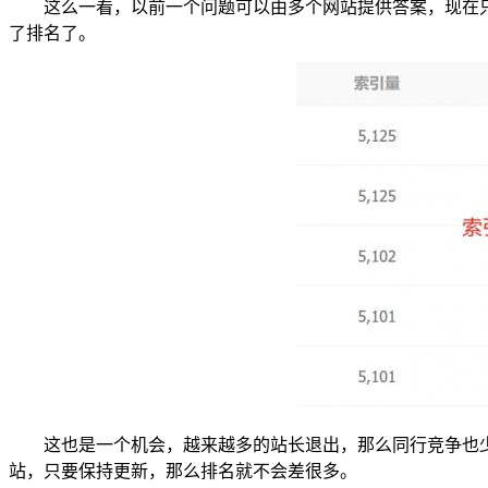
这么一看，以前一个问题可以由多个网站提供答案，现在
了排名了。
这也是一个机会，越来越多的站长退出，那么同行竞争也少
站，只要保持更新，那么排名就不会差很多。