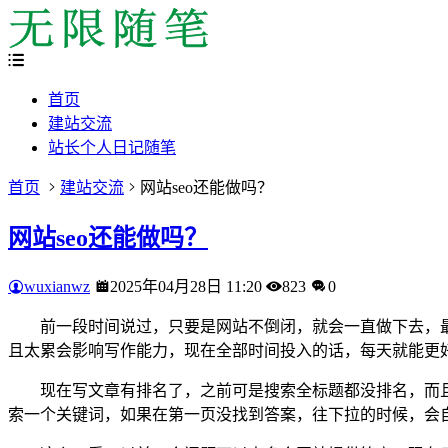
首页
建站交流
站长个人日记随笔
首页
建站交流
网站seo还能做吗？
网站seo还能做吗？
wuxianwz
2025年04月28日 11:20
823
0
前一段时间说过，只要是网站不倒闭，就会一直做下去，
且太累会影响写作能力，现在全部时间投入的话，每天就能更
现在写文章有排名了，之前可是搜索全标题都没排名，而
索一个关键词，如果在第一页没找到答案，往下拉的时候，会