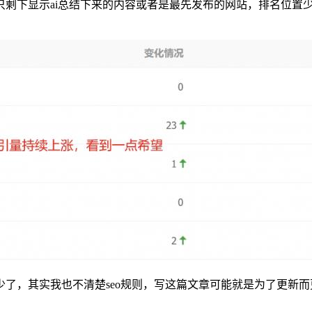
只剩下显示ai总结下来的内容或者是最先发布的网站，排名位置
了，其实我也不清楚seo规则，写这篇文章可能就是为了更新