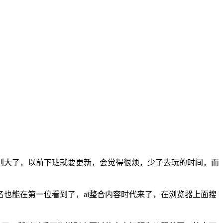
别大了，以前下班就要更新，会觉得很烦，少了去玩的时间，而
也能在第一位看到了，ai整合内容时代来了，在浏览器上面搜