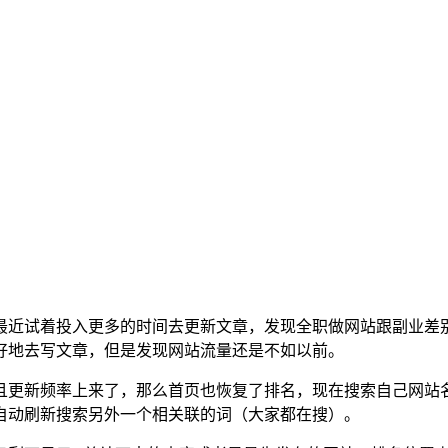
最近试着投入更多的时间去更新文章，发现全职做网站跟副业差
好地去写文章，但是发现网站流量还是不如以前。
且更新频率上来了，那么首页也恢复了排名，现在搜索自己网站名
自动刷新搜索另外一个相关联的词（大家都在搜）。