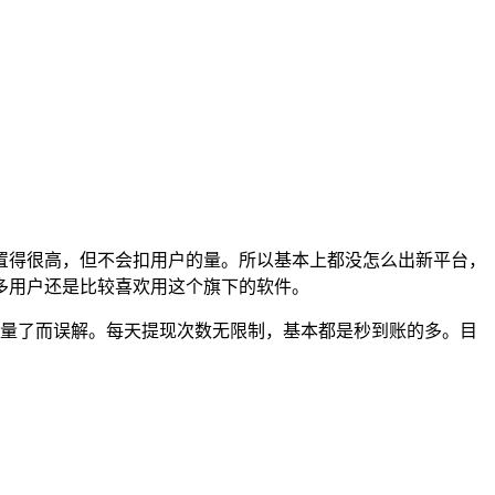
置得很高，但不会扣用户的量。所以基本上都没怎么出新平台，
多用户还是比较喜欢用这个旗下的软件。
扣量了而误解。每天提现次数无限制，基本都是秒到账的多。目