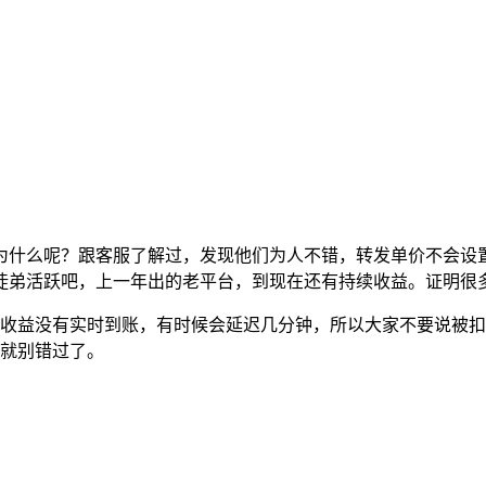
为什么呢？跟客服了解过，发现他们为人不错，转发单价不会设
徒弟活跃吧，上一年出的老平台，到现在还有持续收益。证明很
发收益没有实时到账，有时候会延迟几分钟，所以大家不要说被
的就别错过了。