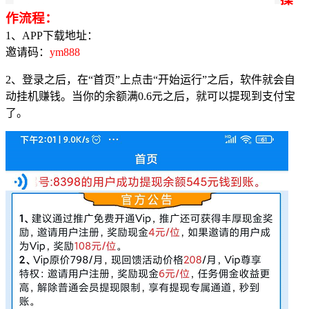
作流程：
1、APP下载地址：
邀请码：
ym888
2、登录之后，在“首页”上点击“开始运行”之后，软件就会自
动挂机赚钱。当你的余额满0.6元之后，就可以提现到支付宝
了。