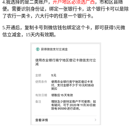
4.我选择的是二类账户，
开户地区必须选广西
，市和区县随
便。需要识别身份证，绑定一张银行卡，这个银行卡可以是除
了农行一类卡，六大行中的任意一个银行卡。
5.开通后，复制卡号到微信钱包绑定这个卡，即可获得5元微
信立减金，15天内有效期。