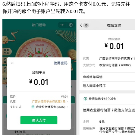
6.然后扫码上面的小程序码，用这个卡支付0.01元，记得先往
你开通的那个电子账户里先转入0.01元。