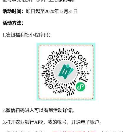
活动时间：
即日起至2020年12月31日
活动方法：
1.农银福利社小程序码：
2.微信扫码进入可以看到活动详情。
3.打开农业银行APP，我的帐号，开通电子账户。