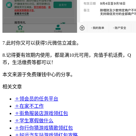
7.此时你又可以获得5元微信立减金。
8.记得要有效期内使用，都是满10元可用，充值手机话费，Q
币，生活缴费等都可以！
本文来源于免费赚钱中心的分享。
相关文章
领会员的任务平台
在家不工作
街角服装店游戏领红包
学生寒假做什么
你行你猜游戏猜歌领红包
好运汽车站游戏领红包攻略