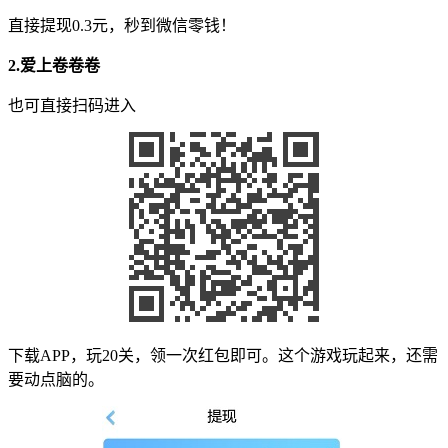
直接提现0.3元，秒到微信零钱！
2.
爱上卷卷卷
也可直接扫码进入
下载APP，玩20关，领一次红包即可。这个游戏玩起来，还需
要动点脑的。