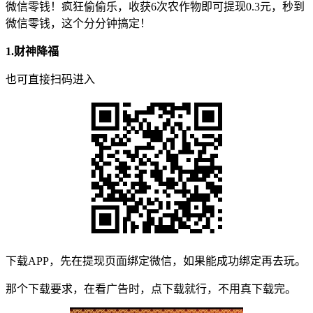
微信零钱！疯狂偷偷乐，收获6次农作物即可提现0.3元，秒到
微信零钱，这个分分钟搞定！
1.
财神降福
也可直接扫码进入
下载APP，先在提现页面绑定微信，如果能成功绑定再去玩。
那个下载要求，在看广告时，点下载就行，不用真下载完。