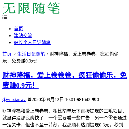
首页
建站交流
站长个人日记随笔
首页
生活日记随笔
财神降福，爱上卷卷卷，疯狂偷偷
乐，免费赚0.9元！
财神降福，爱上卷卷卷，疯狂偷偷乐，免
费赚0.9元！
wuxianwz
2020年09月12日 10:01
1642
0
财神降福和爱上卷卷卷，相比简单玩下直接提现的三毛项目，
就显得没那么爽快了，一个需要看一些广告，另一个需要通过
一定关卡，但也不至于苛刻，我都顺利达到提现0.3元，秒到