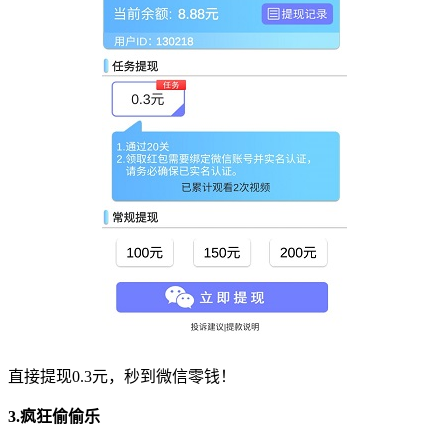
直接提现0.3元，秒到微信零钱！
3.
疯狂偷偷乐