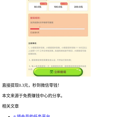
直接提现0.3元，秒到微信零钱！
本文来源于免费赚钱中心的分享。
相关文章
领会员的任务平台