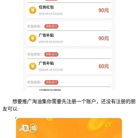
想要推广淘油集你需要先注册一个账户，还没有注册的朋
友可以: