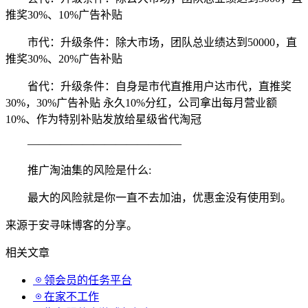
推奖30%、10%广告补贴
市代：升级条件：除大市场，团队总业绩达到50000，直
推奖30%、20%广告补贴
省代：升级条件：自身是市代直推用户达市代，直推奖
30%，30%广告补贴 永久10%分红，公司拿出每月营业额
10%、作为特别补贴发放给星级省代淘冠
——————————————
推广淘油集的风险是什么:
最大的风险就是你一直不去加油，优惠金没有使用到。
来源于安寻味博客的分享。
相关文章
领会员的任务平台
在家不工作