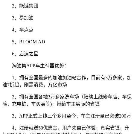
2、能链集团
3、易加油
4、车点点
5、BLOOM AD
6、启迪之星
淘油集APP车主神器优势：
1、拥有全国最多的加油加油站合作，目前有3万多家，加
油7折起，刚需消费，万亿市场
2、拥有全国各地3万多家洗车场（陆续上线修车店、车保
险、充电桩、车买卖等)，带给车主实际的省钱
3、APP正式上线三个多月至今，车主注册量已突破200万
4、注册就送50优惠金，用户先自己体验，真实省钱，升