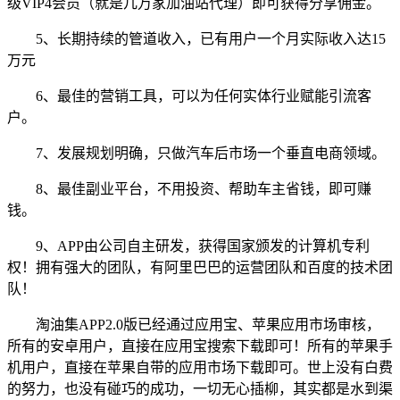
级VIP4会员（就是几万家加油站代理）即可获得分享佣金。
5、长期持续的管道收入，已有用户一个月实际收入达15
万元
6、最佳的营销工具，可以为任何实体行业赋能引流客
户。
7、发展规划明确，只做汽车后市场一个垂直电商领域。
8、最佳副业平台，不用投资、帮助车主省钱，即可赚
钱。
9、APP由公司自主研发，获得国家颁发的计算机专利
权！拥有强大的团队，有阿里巴巴的运营团队和百度的技术团
队！
淘油集APP2.0版已经通过应用宝、苹果应用市场审核，
所有的安卓用户，直接在应用宝搜索下载即可！所有的苹果手
机用户，直接在苹果自带的应用市场下载即可。世上没有白费
的努力，也没有碰巧的成功，一切无心插柳，其实都是水到渠