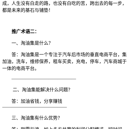
成，人生没有白走的路，也没有白吃的苦，跨出去的每一步，
都是未来的基石与铺垫！
推广术语二：
一、淘油集是什么？
答：淘油集是一个专注于汽车后市场的垂直电商平台，集
加油，洗车，维修保养，租车买卖，充电，停车，汽车商城于
一体的电商平台。
——————————————
二、淘油集能解决什么问题？
答：加油省钱，分享赚钱
——————————————
三、淘油集有什么优势？