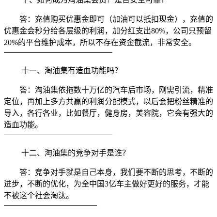
答：充值购买优惠金即可（加油可以抵扣现金），充值的
优惠金会秒分给各层级的利润，加分红支出80%，公司只预留
20%的平台维护成本，所以不存在资金截流，非常安全。
——————————————
十一、淘油集有造血功能吗？
答：淘油集依拖数十万亿的汽车后市场，刚需引流，精准
定位，再加上多方共赢的利润分配模式，以后会把粉丝精准的
导入，各行各业，比如餐厅，健身房，美容院，它会有强大的
造血功能。
——————————————
十二、淘油集的竞争对手是谁？
答：竞争对手就是自己本身，我们要不断的思考，不断的
进步，不断的优化，为全中国3亿车主做好更好的服务，才能
不被这个社会淘汰。
————————————