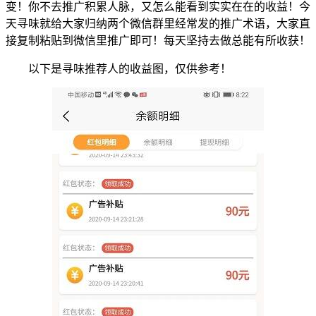
变！你不去推广积累人脉，又怎么能看到实实在在的收益！今
天寻味就给大家归纳两个微信群里经常发的推广术语，大家直
接复制粘贴到微信里推广即可！每天坚持去做总能有所收获！
以下是寻味推荐人的收益图，仅供参考！