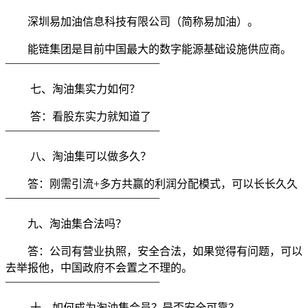
深圳易加油信息科技有限公司（简称易加油）。
能链集团是目前中国最大的数字能源基础设施供应商。
——————————————
七、淘油集实力如何？
答：看股东实力就知道了
——————————————
八、淘油集可以做多久？
答：刚需引流+多方共赢的利润分配模式，可以长长久久
——————————————
九、淘油集合法吗？
答：公司有营业执照，安全合法，如果觉得有问题，可以
去举报他，中国政府不会置之不理的。
——————————————
十、如何成为淘油集会员？是否安全可靠？