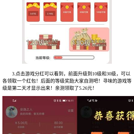
3.点击游戏分红可以看到，前面升级到10级和30级，可以
各领取一个红包！后面的等级奖励大家自测吧！寻味的游戏等
级是第二天才显示出来！亲测领取了5.26元！