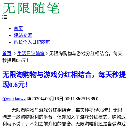
首页
建站交流
站长个人日记随笔
首页
生活日记随笔
无限淘购物与游戏分红相结合，每天
秒提现0.6元！
无限淘购物与游戏分红相结合，每天秒提
现0.6元！
wuxianwz
2020年09月16日 00:11
2516
0
无限淘购物与游戏分红相结合，每天秒提现0.6元！无限
淘是一款购物返利的平台，但却加入了游戏分红模式，购物返
利就不说了，不如之前介绍的靠谱。无限淘咱们还是当做游戏