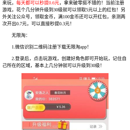
来玩，
每天都可以秒提0.6元
，拿来破零挺不错的！当前注册
游戏，花个几分钟升级到30级就可以领取5元以上的红包！另
外关注公众号，领取金币，满100金币还可以开红包，亲测两
次开出0.7元，可以直接秒提0.3元！
无限淘：
1.微信识别二维码注册下载无限淘app！
2.登录后，点击玩游戏，创建好角色即可开始玩，记住自
己所在的区域，基本上几分钟就可以升级到30级！