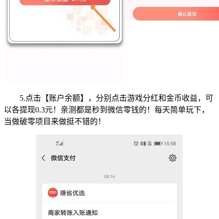
5.点击【
账户余额
】，分别点击游戏分红和金币收益，可
以各提现0.3元！亲测都是秒到微信零钱的！每天简单玩下，
当做破零项目来做挺不错的！