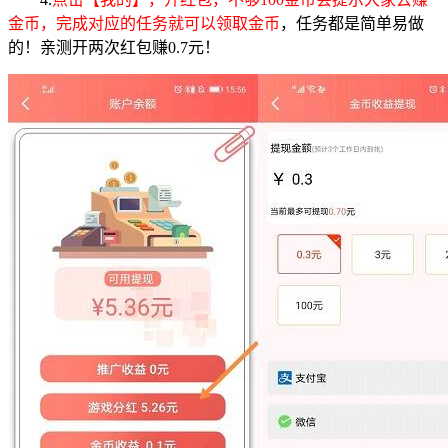
金币，完成对应的任务就可以领取金币
，任务都是简单易做
的！亲测开两次红包赚0.7元！