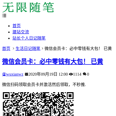
首页
建站交流
站长个人日记随笔
首页
生活日记随笔
微信会员卡：必中零钱有大包！ 已黄
微信会员卡：必中零钱有大包！ 已黄
wuxianwz
2020年09月19日 12:00
1114
0
微信扫码领取会员卡并激活然后领取，不秒推.