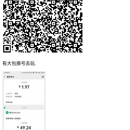
有大包换号去玩.