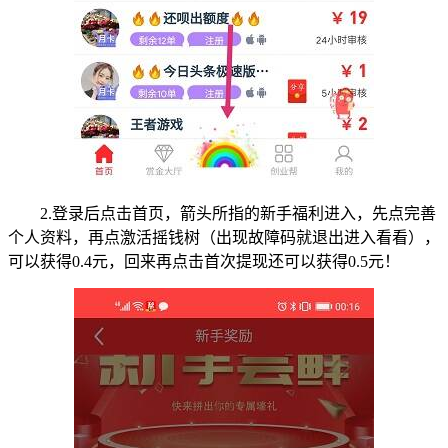
2.登录后点击首页，箭头所指的新手福利进入，先点完善
个人资料，再点激活摇钱树（出现故障码就退出进入看看），
可以获得0.4元，回来再点击首次提现还可以获得0.5元！