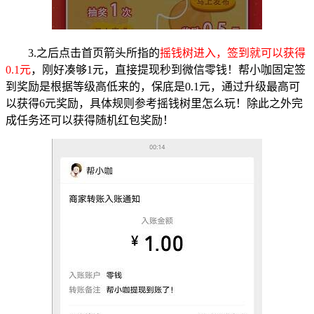
3.之后点击首页箭头所指的
摇钱树进入，签到就可以获得
0.1元
，刚好凑够1元，直接提现秒到微信零钱！帮小咖固定签
到奖励是根据等级高低来的，保底是0.1元，通过升级最高可
以获得6元奖励，具体规则参考摇钱树里怎么玩！除此之外完
成任务还可以获得随机红包奖励！