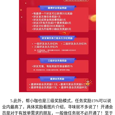
5.此外，帮小咖也是三级奖励模式，任务奖励15%可以说
业内最高了，具体奖励看图片介绍，寻味就不多说了！开通会
员是对于有放单需求的朋友，一般做任务就不必开通了！至于