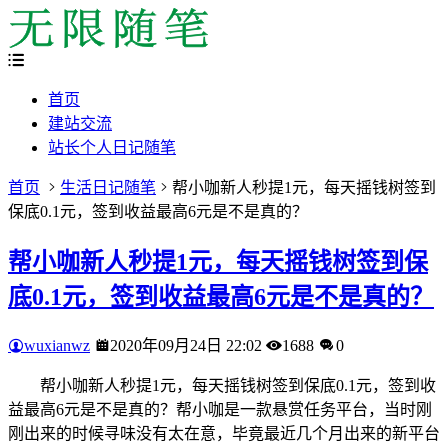
首页
建站交流
站长个人日记随笔
首页
生活日记随笔
帮小咖新人秒提1元，每天摇钱树签到
保底0.1元，签到收益最高6元是不是真的？
帮小咖新人秒提1元，每天摇钱树签到保
底0.1元，签到收益最高6元是不是真的？
wuxianwz
2020年09月24日 22:02
1688
0
帮小咖新人秒提1元，每天摇钱树签到保底0.1元，签到收
益最高6元是不是真的？帮小咖是一款悬赏任务平台，当时刚
刚出来的时候寻味没有太在意，毕竟最近几个月出来的新平台