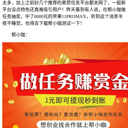
太多，加上之前好几个推荐的悬赏任务平台都关网了，一般新
平台没点特色还真难吸引用户！昨天看到有人说，在帮小咖做
任务抽奖，中了8000元的苹果11PROMAX，听到这个消息半
夜不睡觉，也得去下载帮小咖测试一下！
帮小咖：