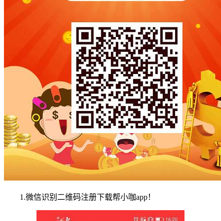
1.微信识别二维码注册下载帮小咖app！