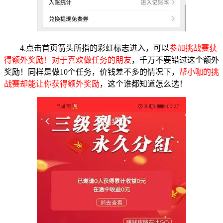
4.点击首页箭头所指的彩虹标志进入，可以
参加挑战赛获
得额外奖励！对于喜欢做任务的朋友
，千万不要错过这个额外
奖励！同样是做10个任务，价钱差不多的情况下，
帮小咖的挑
战赛却能让你获得额外奖励
，这个谁都知道怎么选！