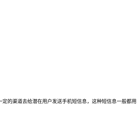
一定的渠道去给潜在用户发送手机短信息，这种短信息一般都用