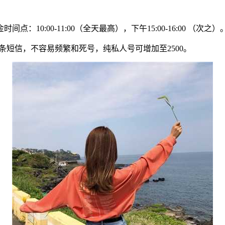
10:00-11:00（全天最高），下午15:00-16:00 （次之）
00条短信，不容易频繁和死号，纯私人号可增加至2500。