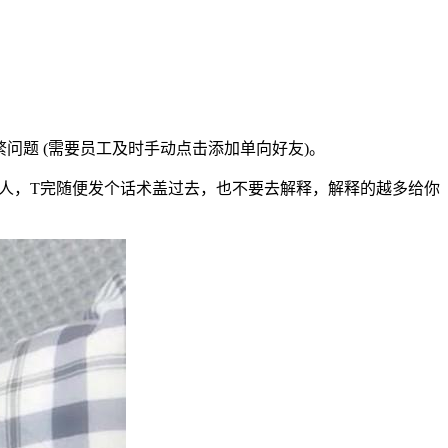
问题 (需要员工及时手动点击添加单向好友)。
的人，T完随便发个话术盖过去，也不要去解释，解释的越多给你