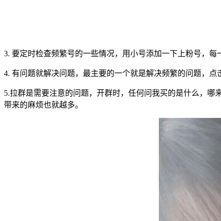
3. 要定时检查频繁号的一些情况，用小号添加一下上粉号，
4. 有问题就解决问题，最主要的一个就是解决频繁的问题，点
5.拉群是需要注意的问题，开群时，任何问我买的是什么，哪
带来的麻烦也就越多。