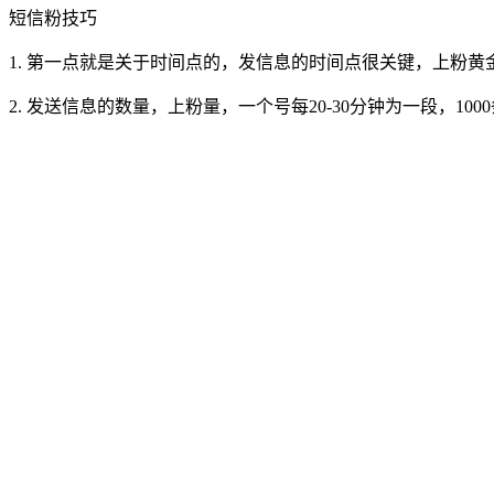
短信粉技巧
1. 第一点就是关于时间点的，发信息的时间点很关键，上粉黄金时间点：
2. 发送信息的数量，上粉量，一个号每20-30分钟为一段，10