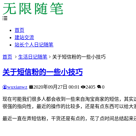
首页
建站交流
站长个人日记随笔
首页
生活日记随笔
关于短信粉的一些小技巧
关于短信粉的一些小技巧
wuxianwz
2020年09月27日 00:01
2405
0
现在可能我们很多人都会收到一些来自淘宝商家的短信，其实
很强的指向性，最近的操作的比较多，还是有点东西可以给大
最近一直在弄短信粉，干货还是有点的，花了点时间总结起来