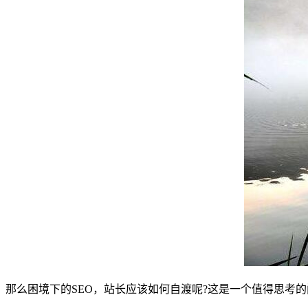
那么困境下的SEO，站长应该如何自渡呢?这是一个值得思考