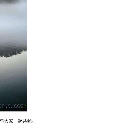
，与大家一起共勉。