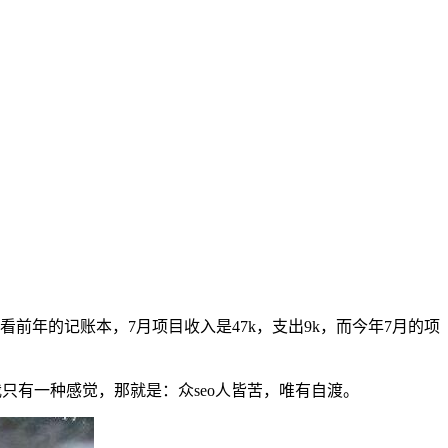
前年的记账本，7月项目收入是47k，支出9k，而今年7月的项
只有一种感觉，那就是：众seo人皆苦，唯有自渡。