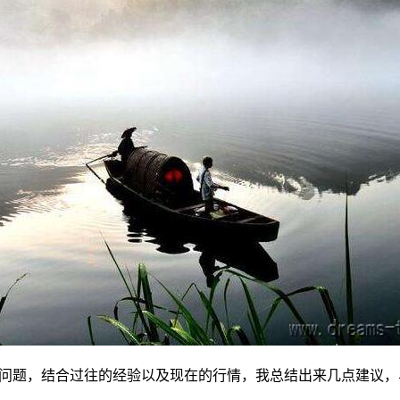
的问题，结合过往的经验以及现在的行情，我总结出来几点建议