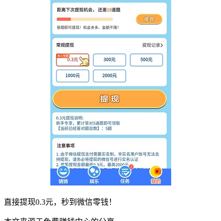
直接提现0.3元，秒到微信零钱！