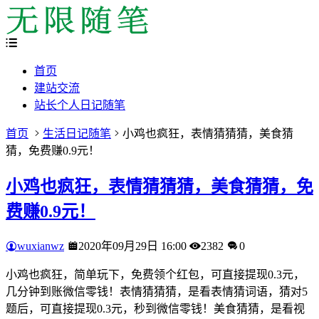
首页
建站交流
站长个人日记随笔
首页
生活日记随笔
小鸡也疯狂，表情猜猜猜，美食猜
猜，免费赚0.9元！
小鸡也疯狂，表情猜猜猜，美食猜猜，免
费赚0.9元！
wuxianwz
2020年09月29日 16:00
2382
0
小鸡也疯狂，简单玩下，免费领个红包，可直接提现0.3元，
几分钟到账微信零钱！表情猜猜猜，是看表情猜词语，猜对5
题后，可直接提现0.3元，秒到微信零钱！美食猜猜，是看视