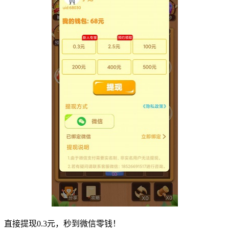
直接提现0.3元，秒到微信零钱！