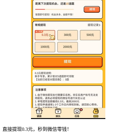
直接提现0.3元，秒到微信零钱！