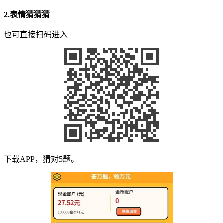
2.
表情猜猜猜
也可直接扫码进入
下载APP，猜对5题。