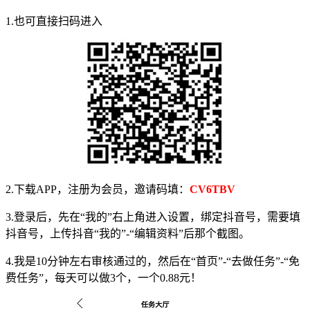
1.也可直接扫码进入
2.下载APP，注册为会员，邀请码填：
CV6TBV
3.登录后，先在“我的”右上角进入设置，绑定抖音号，需要填
抖音号，上传抖音“我的”-“编辑资料”后那个截图。
4.我是10分钟左右审核通过的，然后在“首页”-“去做任务”-“免
费任务”，每天可以做3个，一个0.88元！