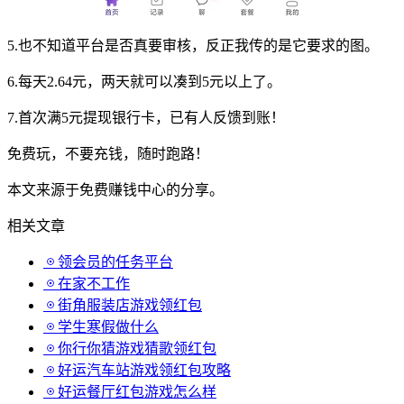
5.也不知道平台是否真要审核，反正我传的是它要求的图。
6.每天2.64元，两天就可以凑到5元以上了。
7.首次满5元提现银行卡，已有人反馈到账！
免费玩，不要充钱，随时跑路！
本文来源于免费赚钱中心的分享。
相关文章
领会员的任务平台
在家不工作
街角服装店游戏领红包
学生寒假做什么
你行你猜游戏猜歌领红包
好运汽车站游戏领红包攻略
好运餐厅红包游戏怎么样