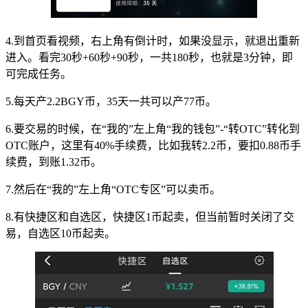
4.到首页看视频，右上角有倒计时，如果没显示，就退出重新
进入。看完30秒+60秒+90秒，一共180秒，也就是3分钟，即
可完成任务。
5.每天产2.2BGY币，35天一共可以产77币。
6.要交易的时候，在“我的”左上角“我的钱包”-“转OTC”转化到
OTC账户，这里有40%手续费，比如我转2.2币，要扣0.88币手
续费，到账1.32币。
7.然后在“我的”左上角“OTC专区”可以卖币。
8.有快捷区和自选区，快捷区1币起卖，但当前暂时关闭了交
易，自选区10币起卖。