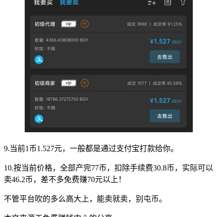
9.当前1币1.527元，一般都是通过支付宝打款给你。
10.按当前价格，全部产完77币，扣除手续费30.8币，实际可以
卖46.2币，差不多免费赚70元以上！
不管平台吹的多么高大上，能卖就卖，别屯币。