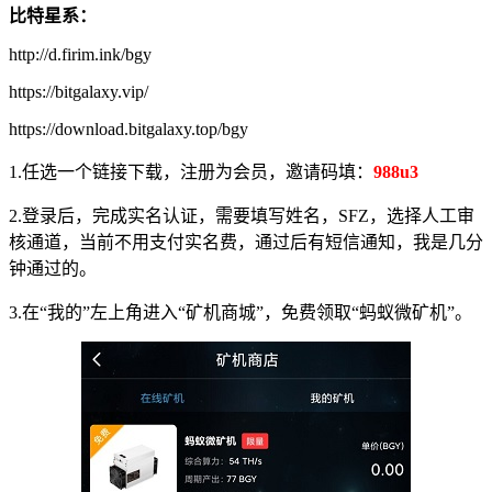
比特星系：
http://d.firim.ink/bgy
https://bitgalaxy.vip/
https://download.bitgalaxy.top/bgy
1.任选一个链接下载，注册为会员，邀请码填：
988u3
2.登录后，完成实名认证，需要填写姓名，SFZ，选择人工审
核通道，当前不用支付实名费，通过后有短信通知，我是几分
钟通过的。
3.在“我的”左上角进入“矿机商城”，免费领取“蚂蚁微矿机”。