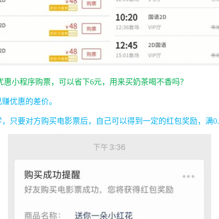
优惠小程序购票，可以省下6元，用来买奶茶喝不香吗？
己赚优惠的差价。
学，只要对方购买电影票后，自己可以得到一定的红包奖励，满0.