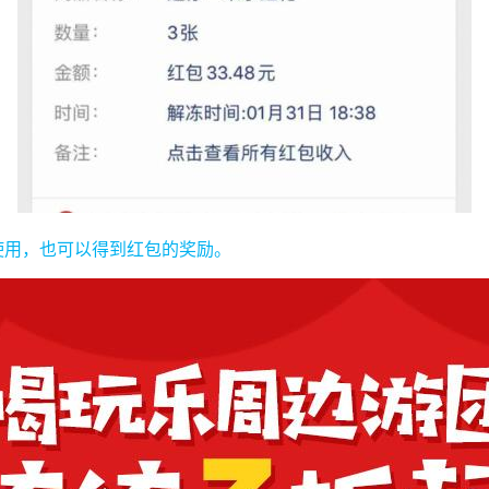
内使用，也可以得到红包的奖励。