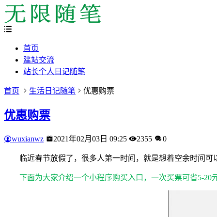
首页
建站交流
站长个人日记随笔
首页
生活日记随笔
优惠购票
优惠购票
wuxianwz
2021年02月03日 09:25
2355
0
临近春节放假了，很多人第一时间，就是想着空余时间可以
下面为大家介绍一个小程序购买入口，一次买票可省5-20