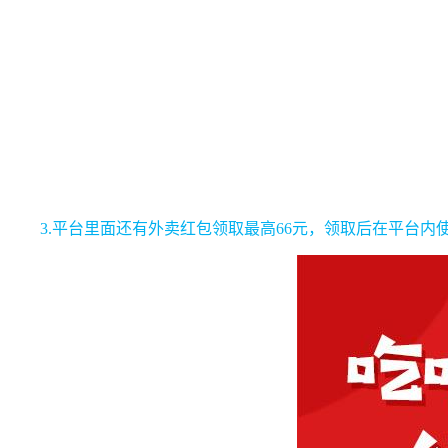
3.平台里面还有外卖红包领取最高66元，领取后在平台