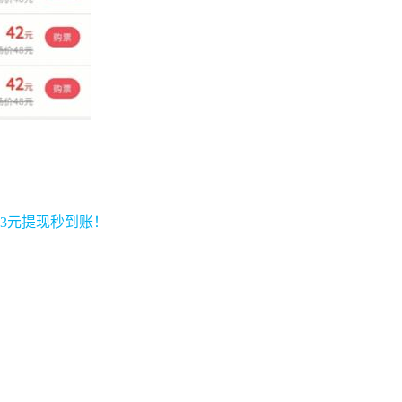
3元提现秒到账！