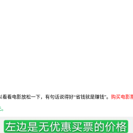
看看电影放松一下，有句话说得好“省钱就是赚钱”。
购买电影
元。