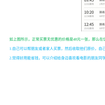
如上图所示，正常买票无优惠的价格是48元一张，那么在
1.自己可以帮朋友或者家人买票，然后收取他们原价，自
2.觉得好用能省钱，可以介绍给身边喜欢看电影的朋友同