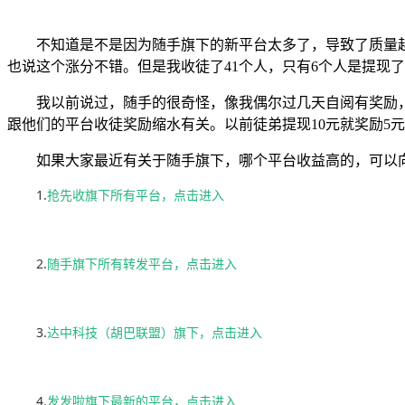
不知道是不是因为随手旗下的新平台太多了，导致了质量
也说这个涨分不错。但是我收徒了41个人，只有6个人是提现
我以前说过，随手的很奇怪，像我偶尔过几天自阅有奖励
跟他们的平台收徒奖励缩水有关。以前徒弟提现10元就奖励5元
如果大家最近有关于随手旗下，哪个平台收益高的，可以
1.
抢先收旗下所有平台，点击进入
2.
随手旗下所有转发平台，点击进入
3.
达中科技（胡巴联盟）旗下，点击进入
4.
发发啦旗下最新的平台，点击进入