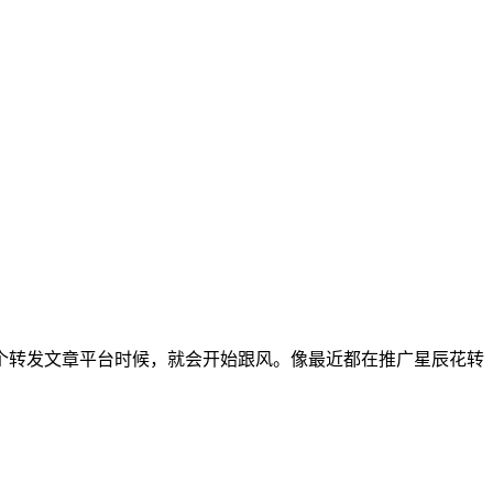
个转发文章平台时候，就会开始跟风。像最近都在推广星辰花转