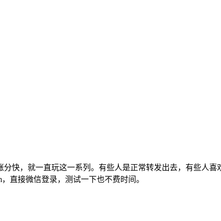
涨分快，就一直玩这一系列。有些人是正常转发出去，有些人喜
m，直接微信登录，测试一下也不费时间。