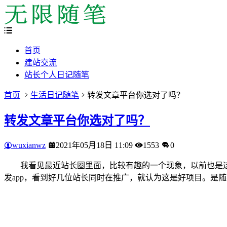
首页
建站交流
站长个人日记随笔
首页
生活日记随笔
转发文章平台你选对了吗？
转发文章平台你选对了吗？
wuxianwz
2021年05月18日 11:09
1553
0
我看见最近站长圈里面，比较有趣的一个现象，以前也是
发app，看到好几位站长同时在推广，就认为这是好项目。是