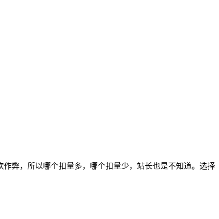
欢作弊，所以哪个扣量多，哪个扣量少，站长也是不知道。选择