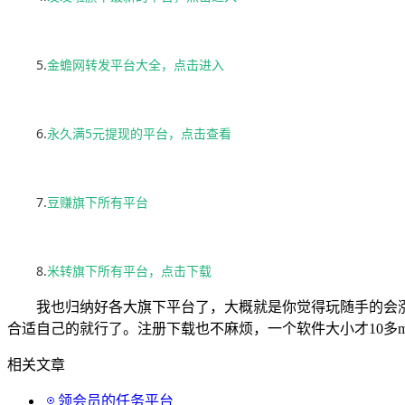
5.
金蟾网转发平台大全，点击进入
6.
永久满5元提现的平台，点击查看
7.
豆赚旗下所有平台
8.
米转旗下所有平台，点击下载
我也归纳好各大旗下平台了，大概就是你觉得玩随手的会
合适自己的就行了。注册下载也不麻烦，一个软件大小才10多
相关文章
领会员的任务平台