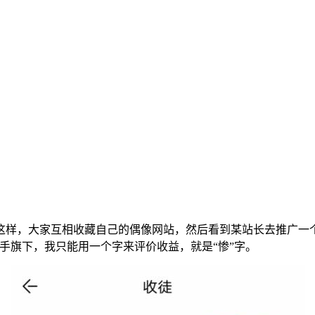
这样，大家互相收藏自己的偶像网站，然后看到某站长去推广一
随手旗下，我只能用一个字来评价收益，就是“惨”字。