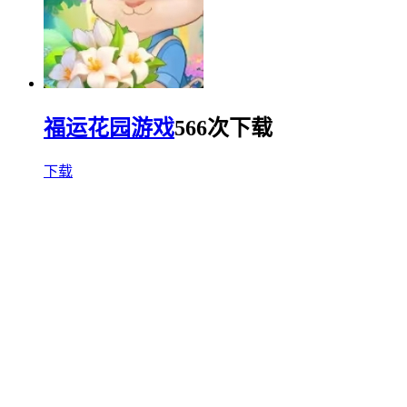
福运花园游戏
566次下载
下载