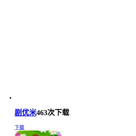
剧优米
463次下载
下载