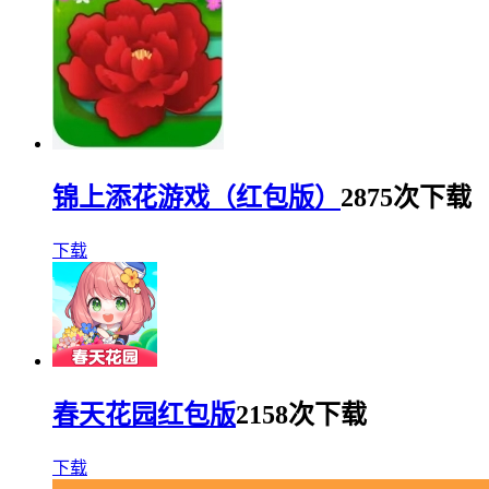
锦上添花游戏（红包版）
2875次下载
下载
春天花园红包版
2158次下载
下载