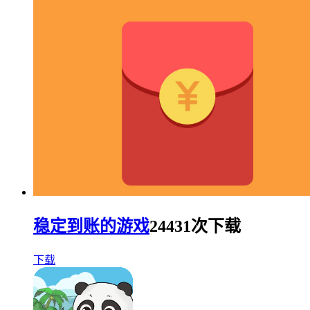
稳定到账的游戏
24431次下载
下载