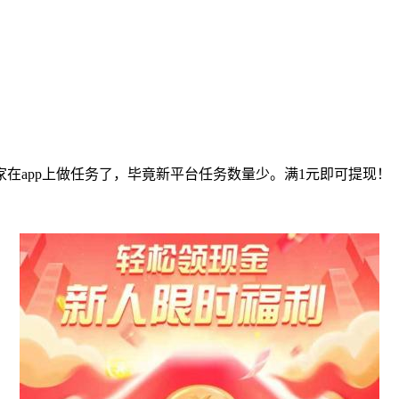
在app上做任务了，毕竟新平台任务数量少。满1元即可提现！