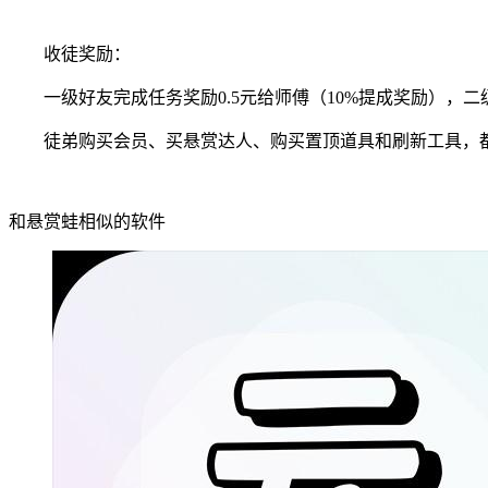
收徒奖励：
一级好友完成任务奖励0.5元给师傅（10%提成奖励），二级好
徒弟购买会员、买悬赏达人、购买置顶道具和刷新工具，
和悬赏蛙相似的软件