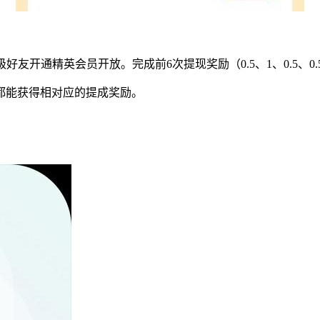
友开通精英会员开放。完成前6次提现奖励（0.5、1、0.5、0.5
都能获得相对应的提成奖励。