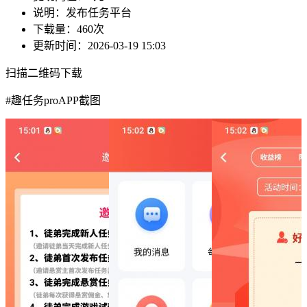
说明：
发布任务平台
下载量：
460次
更新时间：
2026-03-19 15:03
扫描二维码下载
#
趣任务proAPP截图