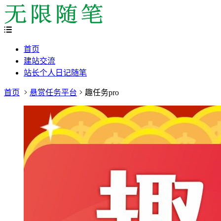
首页
建站交流
站长个人日记随笔
首页
悬赏任务平台
趣任务pro