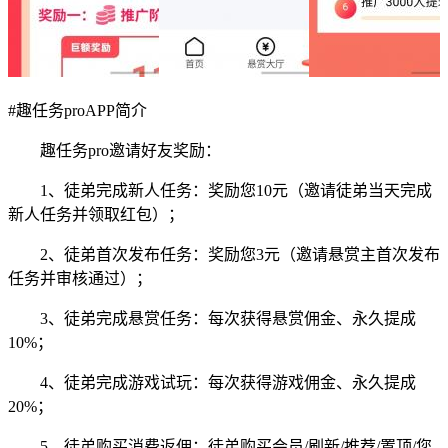
#
趣任务proAPP简介
趣任务pro邀请好友奖励：
1、徒弟完成新人任务：奖励您10元（邀请徒弟当天完成
新人任务并领取红包）；
2、徒弟首次发布任务：奖励您3元（邀请悬赏主首次发布
任务并审核通过
）；
3、徒弟完成悬赏任务：每次获得悬赏佣金、永久提成
10%；
4、徒弟完成游戏试玩：每次获得游戏佣金、永久提成
20%；
5、徒弟购买消费返佣：徒弟购买会员/刷新/推荐/置顶/您