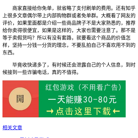
商家直接给你免单，就省略了支付刷单的费用。还有知乎
上很多文章偶尔带上内部购物群或者免单群。大概看了网友的
评价，如果里面都是介绍一些商品牌子不是大家熟悉的，推荐
给你卖得很便宜，如果是这样的，大家也需要注意了。那不是
等于卖假货吗？所以有没有套路，就要看这个商品的价值怎
样，坚持一分钱一分货的理念，不要乱拍自己不喜欢用不到的
东西。
毕竟收快递多了，有时候还会泄露自己的个人信息，到时
候接到一些诈骗电话，真的不值得。
相关文章