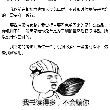
我以前在扣扣群也加入过免单群，不过那时候抢得是很难
的，需要准时蹲着。
要说有没有套路？我觉得主要看免单回来的是什么商品，
你敢用不？一般商家给你免单是为了刷销量然后获取排名。所
以没什么套路的。
我之前的确也到货过一个手机钢化膜和一些游戏指环，这
些我就敢用。