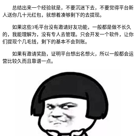
总结出来一个经验就是，不要沉迷下去，不要觉得平台新
人送你几十元红包，就想着凑够剩下的去提现。
如果这些3毛平台没有邀请好友功能，一般都是做不长久
的，我能理解为，没有专人去管理。只会开发一个软件，让你
们提现个几毛钱，剩下的基本不会到账。
如果有邀请奖励，证明平台想出名想火，所以一般都会运
营比较久而且靠谱一点。