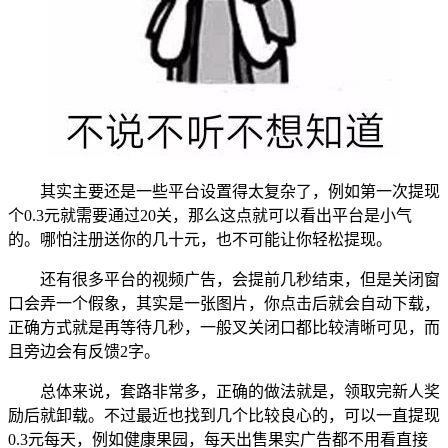
其实主要还是一些平台设置得太复杂了，例如第一次提现
个0.3元就需要通过20关，那么这点就可以看出平台是小气
的。哪怕注册送你的几十元，也不可能让你轻松提现。
还有很多平台的视频广告，会提前几秒结束，但是关闭窗
口会弄一个假象，其实是一张图片，你点击后就会自动下载，
正确方式就是再等待几秒，一般叉关闭口都比较清晰可见，而
且旁边会有反馈2字。
总体来说，套路非常多，正确的做法就是，领取完新人奖
励后就卸载。不过最近也找到几个比较良心的，可以一直提现
0.3元每天，例如健康果园，每天出售果实广告都不用看直接