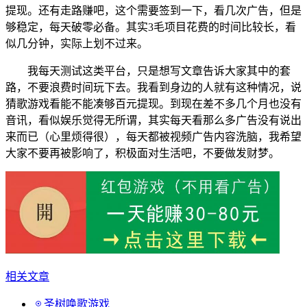
提现。还有走路赚吧，这个需要签到一下，看几次广告，但是
够稳定，每天破零必备。其实3毛项目花费的时间比较长，看
似几分钟，实际上划不过来。
我每天测试这类平台，只是想写文章告诉大家其中的套
路，不要浪费时间玩下去。我看到身边的人就有这种情况，说
猜歌游戏看能不能凑够百元提现。到现在差不多几个月也没有
音讯，看似娱乐觉得无所谓，其实每天看那么多广告没有说出
来而已（心里烦得很），每天都被视频广告内容洗脑，我希望
大家不要再被影响了，积极面对生活吧，不要做发财梦。
相关文章
圣树唤歌游戏