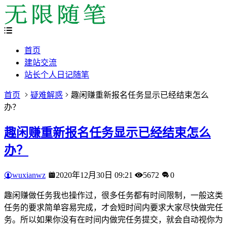
首页
建站交流
站长个人日记随笔
首页
疑难解惑
趣闲赚重新报名任务显示已经结束怎么
办？
趣闲赚重新报名任务显示已经结束怎么
办？
wuxianwz
2020年12月30日 09:21
5672
0
趣闲赚做任务我也操作过，很多任务都有时间限制，一般这类
任务的要求简单容易完成，才会短时间内要求大家尽快做完任
务。所以如果你没有在时间内做完任务提交，就会自动视你为