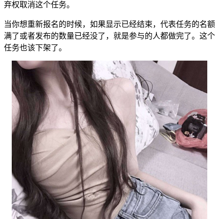
弃权取消这个任务。
当你想重新报名的时候，如果显示已经结束，代表任务的名额
满了或者发布的数量已经没了，就是参与的人都做完了。这个
任务也该下架了。