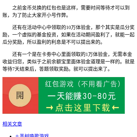
之前金币兑换的红包也是这样，需要时间等待才可以到
账，为了防止大家开小号作弊。
还有在活动中心中领取的10万体验金，那个其实是瓜分奖
励，一个虚拟的基金投资，如果在活动期间盈利了，就能一起
瓜分奖励，所以盈利的利息是不可以提出来的。
还有一个是在卡劵中心里面领取的1万体验金，无需本金
收益归您，类似于之前余额宝里面体验金道理是一样的。就是
等待7天结束后，答题领取奖励。就可以提出来了。
相关文章
圣树唤歌游戏