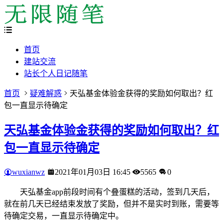
首页
建站交流
站长个人日记随笔
首页
疑难解惑
天弘基金体验金获得的奖励如何取出？红
包一直显示待确定
天弘基金体验金获得的奖励如何取出？红
包一直显示待确定
wuxianwz
2021年01月03日 16:45
5565
0
天弘基金app前段时间有个叠蛋糕的活动，签到几天后，
就在前几天已经结束发放了奖励，但并不是实时到账，需要等
待确定交易，一直显示待确定中。