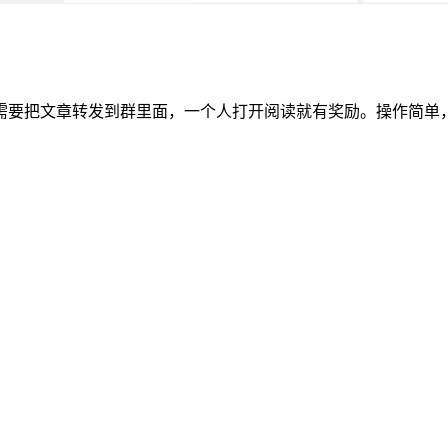
需要把文章转发到群里面，一个人打开阅读就有奖励。操作简单