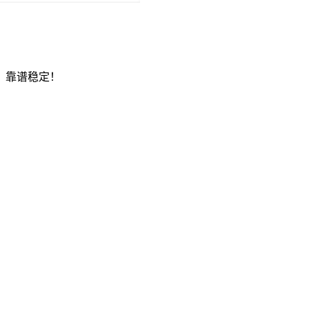
，靠谱稳定！