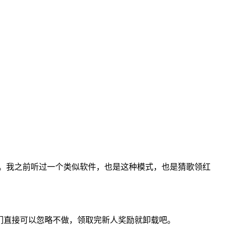
了。我之前听过一个类似软件，也是这种模式，也是猜歌领红
我们直接可以忽略不做，领取完新人奖励就卸载吧。