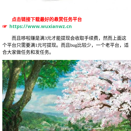
点击链接下载最好的悬赏任务平台
☞
https://www.wuxianwz.cn
而且哆啦赚是满3元才能提现会收取手续费，然而上面这
个平台只需要满1元可提现。而且bug比较少，一个老平台，适
合大家做任务和发任务。