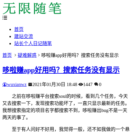
首页
建站交流
站长个人日记随笔
首页
疑难解惑
哆啦赚app好用吗？搜索任务没有显示
哆啦赚app好用吗？搜索任务没有显示
wuxianwz
2021年01月30日 18:48
1447
0
之前在哆啦赚平台搜索soul的时候，看到几个任务，今天
又去搜索一下，发现搜索功能坏了，一直只显示最新的任务。
我想搜索指定的项目名字都搜索不到，哆啦赚出bug不是一天
两天的事了。
至于有人问好不好用，我觉得一般，还不如我做的一个悬