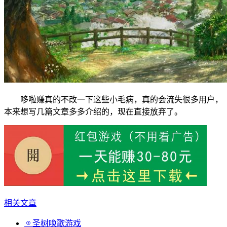
哆啦赚真的不改一下这些小毛病，真的会流失很多用户，
本来想写几篇文章多多介绍的，现在直接放弃了。
相关文章
圣树唤歌游戏