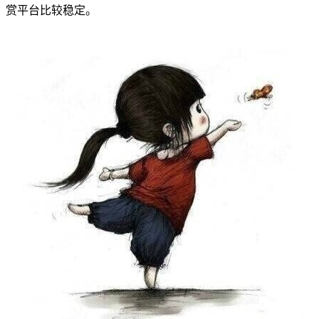
赏平台比较稳定。