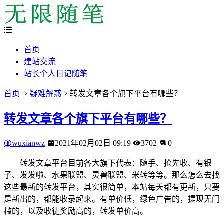
首页
建站交流
站长个人日记随笔
首页
疑难解惑
转发文章各个旗下平台有哪些？
转发文章各个旗下平台有哪些？
wuxianwz
2021年02月02日 09:19
3702
0
转发文章平台目前各大旗下代表：随手、抢先收、有银
子、发发啦、水果联盟、灵兽联盟、米转等等。那么怎么去找
这些最新的转发平台，其实很简单，本站每天都有更新，只要
是新出的，都能收录起来。有单价低，绿色广告的，提现无门
槛的，以及收徒奖励高的，转发单价高。