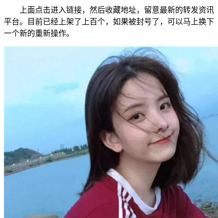
上面点击进入链接，然后收藏地址，留意最新的转发资讯
平台。目前已经上架了上百个，如果被封号了，可以马上换下
一个新的重新操作。