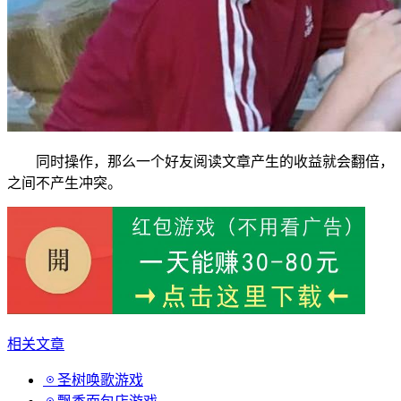
同时操作，那么一个好友阅读文章产生的收益就会翻倍，
之间不产生冲突。
相关文章
圣树唤歌游戏