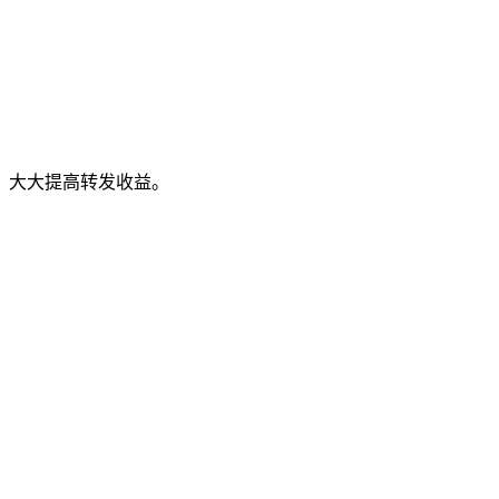
，大大提高转发收益。