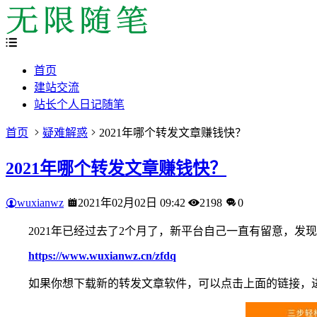
首页
建站交流
站长个人日记随笔
首页
疑难解惑
2021年哪个转发文章赚钱快？
2021年哪个转发文章赚钱快？
wuxianwz
2021年02月02日 09:42
2198
0
2021年已经过去了2个月了，新平台自己一直有留意，
https://www.wuxianwz.cn/zfdq
如果你想下载新的转发文章软件，可以点击上面的链接，