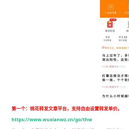
第一个：桃花转发文章平台，支持自由设置转发单价。
https://www.wuxianwz.cn/go/thw