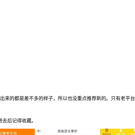
发现出来的都是差不多的样子，所以也没重点推荐新的。只有老平
进去后记得收藏。