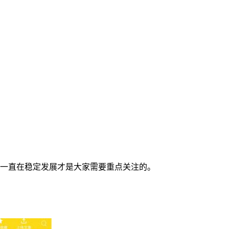
台一直在稳定发展才是大家需要重点关注的。