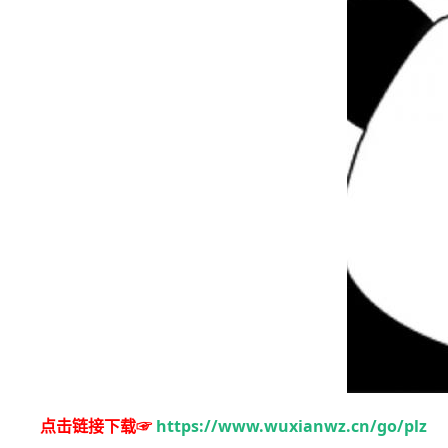
点击链接下载☞
https://www.wuxianwz.cn/go/plz