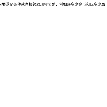
只要满足条件就直接领取现金奖励，例如赚多少金币和玩多少局