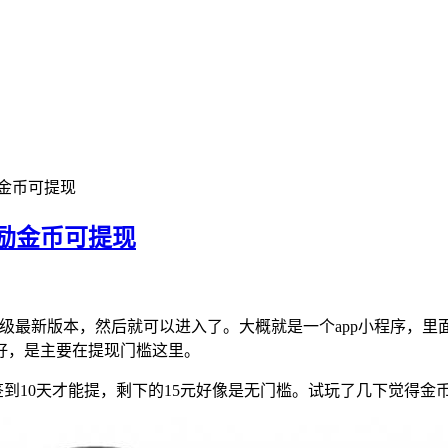
金币可提现
励金币可提现
升级最新版本，然后就可以进入了。大概就是一个app小程序，
好，是主要在提现门槛这里。
续签到10天才能提，剩下的15元好像是无门槛。试玩了几下觉得