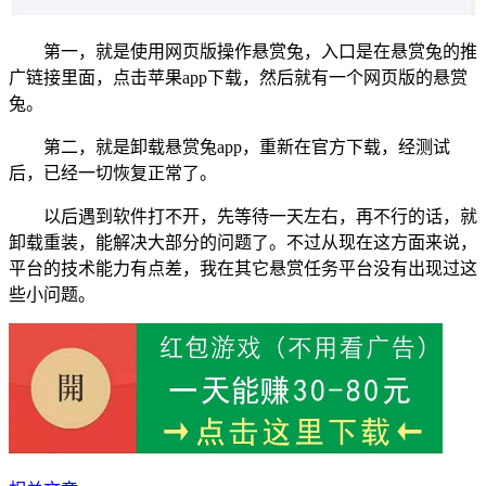
第一，就是使用网页版操作悬赏兔，入口是在悬赏兔的推
广链接里面，点击苹果app下载，然后就有一个网页版的悬赏
兔。
第二，就是卸载悬赏兔app，重新在官方下载，经测试
后，已经一切恢复正常了。
以后遇到软件打不开，先等待一天左右，再不行的话，就
卸载重装，能解决大部分的问题了。不过从现在这方面来说，
平台的技术能力有点差，我在其它悬赏任务平台没有出现过这
些小问题。