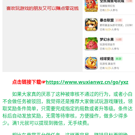
点击链接下载☞
https://www.wuxianwz.cn/go/yxz
如果大家真的厌恶了这种被审核不通过的行为，或者小白
不会做任务被驳回，我觉得还是推荐大家做试玩游戏赚钱，领
取奖励条件简单，只需要完成指定的局数或者升等级。条件达
标后自动发放奖励，无需等待审核，方便操作，做多少得多
少。满1元就可以提现到微信，无手续费。
相比在悬赏平台做任务，这样更容易，赚钱目标更明确，