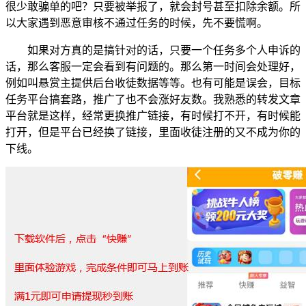
很少敢骗单的吧？只要被举报了，就会封号甚至扣除余额。所
以大家遇到恶意审核不通过任务的时候，先不要慌啊。
如果对方真的是搞针对的话，只要一个任务多个人申诉的
话，那么客服一定会看到有问题的。那么第一时间会处理好，
例如叫悬赏主提供后台收徒数据等等。也有可能是误会，目标
任务平台搞套路，推广了也不会涨好友数。我熟悉的转发文章
平台就是这样，经常更换推广链接，有时候打不开，有时候能
打开，但是平台已经换了链接，里面收徒注册的又不成为你的
下线。