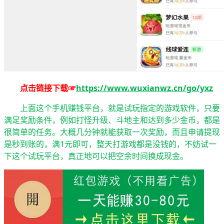
点击链接下载☞
https://www.wuxianwz.cn/go/yxz
上面这个手机赚钱平台，就是试玩指定的游戏软件，只要
满足奖励条件，例如打怪升级、斗地主和达到多少金币，都是
很简单的任务。大概几分钟就能获取一次奖励，而且申请提现
是秒到账的，满1元即可，整天打游戏都是没钱的，不妨试一
下这个试玩平台，真正地可以把空余时间换成现金。