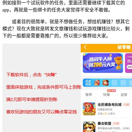
例如接到一个试玩软件的任务，里面还需要继续下载其它的
app，再就是一些绑卡的任务大家觉得不安全不敢做。
或者目的很简单，就是不想做任务，想挂机赚钱？想其它
模式？现在大致就是转发文章赚钱和试玩游戏赚钱比较火，剩
下的一般都是需要靠推广的，所以很少推荐给大家。