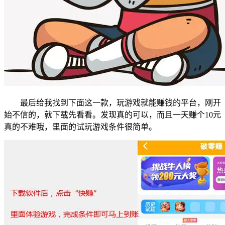
最后给我找到下面这一款，玩游戏就能赚钱的平台，刚开
始不信的，就下载先看看。发现真的可以，而且一天赚个10元
真的不难哦，里面的试玩游戏条件很简单。