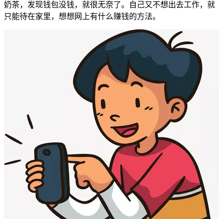
奶茶，发现钱包没钱，就很无奈了。自己又不想出去工作，就
只能待在家里，想想网上有什么赚钱的方法。