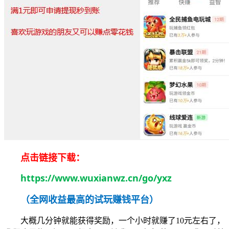
点击链接下载：
https://www.wuxianwz.cn/go/yxz
（全网收益最高的试玩赚钱平台）
大概几分钟就能获得奖励，一个小时就赚了10元左右了，