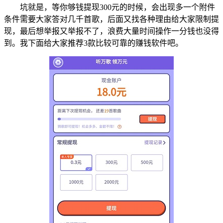
坑就是，等你够钱提现300元的时候，会出现多一个附件
条件需要大家答对几千首歌，后面又找各种理由给大家限制提
现，最后想举报又举报不了，浪费大量时间操作一分钱也没得
到。我下面给大家推荐3款比较可靠的赚钱软件吧。