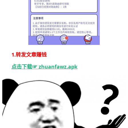
1.转发文章赚钱
点击下载☞ zhuanfawz.apk