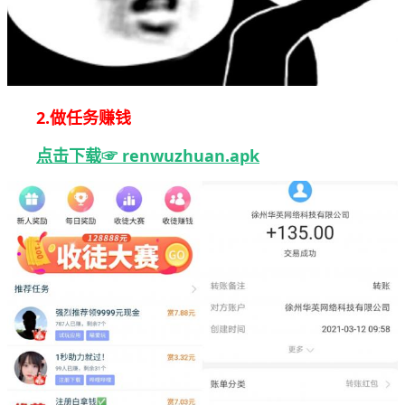
2.做任务赚钱
点击下载☞ renwuzhuan.apk