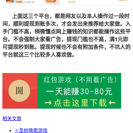
上面这三个平台，都是网友以及本人操作过一段时
间，顺利提现到账多次，才会发出来推荐给大家做。入
手门槛不高，稍微懂点网上赚钱的知识都能操作这些平
台。不会强制大家看广告，提现门槛也不高，满1元即
可提现秒到账。提现时候也不会有附加条件，不坑人的
平台就这三个比较多人喜欢做。
相关文章
圣树唤歌游戏