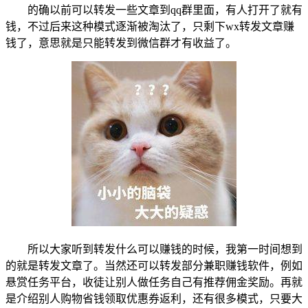
的确以前可以转发一些文章到qq群里面，有人打开了就有
钱，不过后来这种模式逐渐被淘汰了，只剩下wx转发文章赚
钱了，意思就是只能转发到微信群才有收益了。
所以大家听到转发什么可以赚钱的时候，我第一时间想到
的就是转发文章了。当然还可以转发部分兼职赚钱软件，例如
悬赏任务平台，收徒让别人做任务自己有推荐佣金奖励。再就
是介绍别人购物省钱领取优惠券返利，还有很多模式，只要大