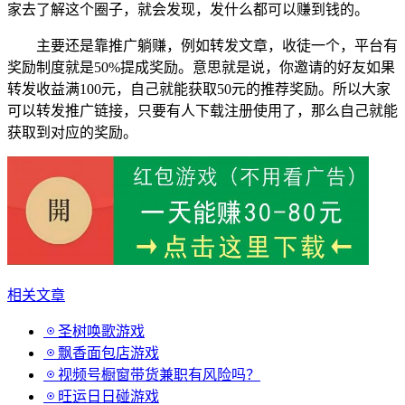
家去了解这个圈子，就会发现，发什么都可以赚到钱的。
主要还是靠推广躺赚，例如转发文章，收徒一个，平台有
奖励制度就是50%提成奖励。意思就是说，你邀请的好友如果
转发收益满100元，自己就能获取50元的推荐奖励。所以大家
可以转发推广链接，只要有人下载注册使用了，那么自己就能
获取到对应的奖励。
相关文章
圣树唤歌游戏
飘香面包店游戏
视频号橱窗带货兼职有风险吗？
旺运日日碰游戏