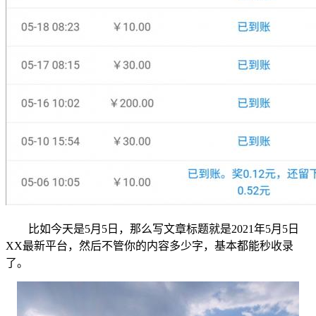
比如今天是5月5日，那么写文章标题就是2021年5月5日
XX最新平台，然后不管你的内容多少字，基本都能秒收录
了。