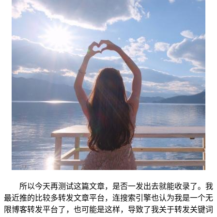
所以今天再测试这篇文章，是否一发出去就能收录了。我
最近推的比较多转发文章平台，连搜索引擎也认为我是一个无
限博客转发平台了，也可能是这样，导致了我关于转发关键词