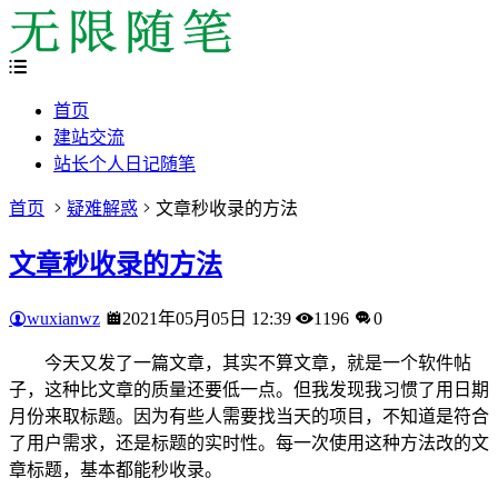
首页
建站交流
站长个人日记随笔
首页
疑难解惑
文章秒收录的方法
文章秒收录的方法
wuxianwz
2021年05月05日 12:39
1196
0
今天又发了一篇文章，其实不算文章，就是一个软件帖
子，这种比文章的质量还要低一点。但我发现我习惯了用日期
月份来取标题。因为有些人需要找当天的项目，不知道是符合
了用户需求，还是标题的实时性。每一次使用这种方法改的文
章标题，基本都能秒收录。