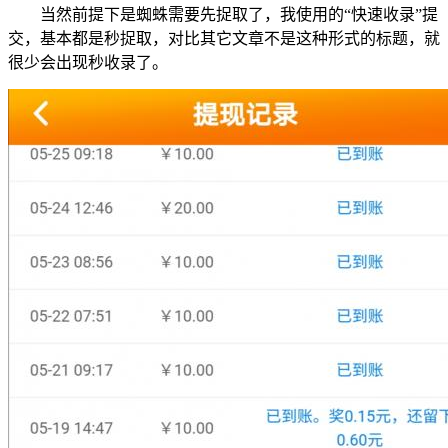
当然前提下是蜘蛛需要先捉取了，我使用的“快速收录”提
交，基本都是秒捉取，对比其它文章不是这种形式的标题，就
很少会出现秒收录了。