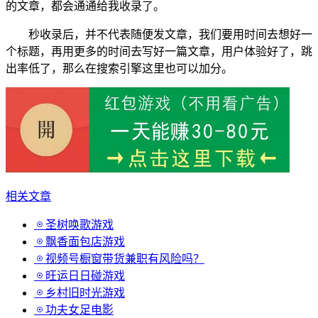
的文章，都会通通给我收录了。
秒收录后，并不代表随便发文章，我们要用时间去想好一
个标题，再用更多的时间去写好一篇文章，用户体验好了，跳
出率低了，那么在搜索引擎这里也可以加分。
相关文章
圣树唤歌游戏
飘香面包店游戏
视频号橱窗带货兼职有风险吗？
旺运日日碰游戏
乡村旧时光游戏
功夫女足电影