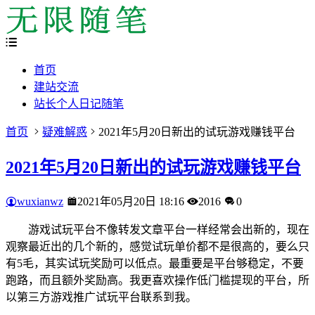
首页
建站交流
站长个人日记随笔
首页
疑难解惑
2021年5月20日新出的试玩游戏赚钱平台
2021年5月20日新出的试玩游戏赚钱平台
wuxianwz
2021年05月20日 18:16
2016
0
游戏试玩平台不像转发文章平台一样经常会出新的，现在
观察最近出的几个新的，感觉试玩单价都不是很高的，要么只
有5毛，其实试玩奖励可以低点。最重要是平台够稳定，不要
跑路，而且额外奖励高。我更喜欢操作低门槛提现的平台，所
以第三方游戏推广试玩平台联系到我。