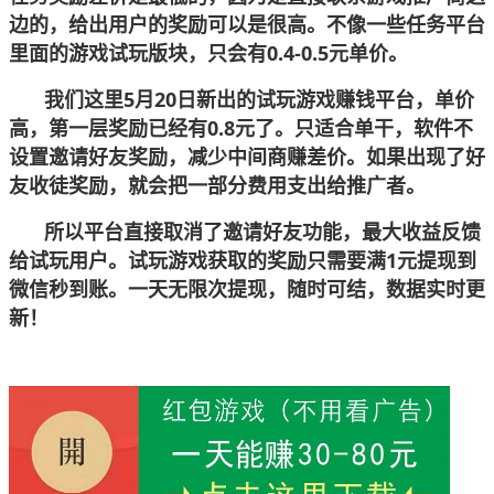
边的，给出用户的奖励可以是很高。不像一些任务平台
里面的游戏试玩版块，只会有0.4-0.5元单价。
我们这里5月20日新出的试玩游戏赚钱平台，单价
高，第一层奖励已经有0.8元了。只适合单干，软件不
设置邀请好友奖励，减少中间商赚差价。如果出现了好
友收徒奖励，就会把一部分费用支出给推广者。
所以平台直接取消了邀请好友功能，最大收益反馈
给试玩用户。试玩游戏获取的奖励只需要满1元提现到
微信秒到账。一天无限次提现，随时可结，数据实时更
新！