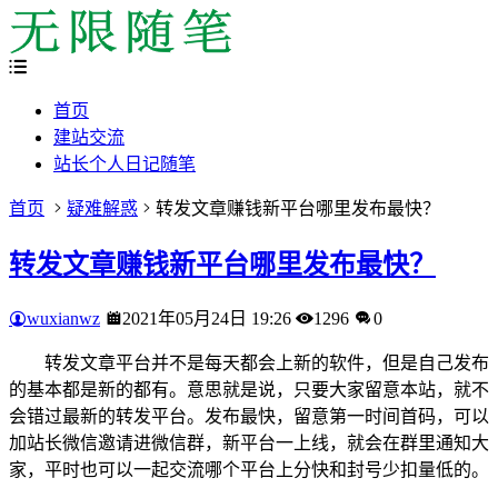
首页
建站交流
站长个人日记随笔
首页
疑难解惑
转发文章赚钱新平台哪里发布最快？
转发文章赚钱新平台哪里发布最快？
wuxianwz
2021年05月24日 19:26
1296
0
转发文章平台并不是每天都会上新的软件，但是自己发布
的基本都是新的都有。意思就是说，只要大家留意本站，就不
会错过最新的转发平台。发布最快，留意第一时间首码，可以
加站长微信邀请进微信群，新平台一上线，就会在群里通知大
家，平时也可以一起交流哪个平台上分快和封号少扣量低的。