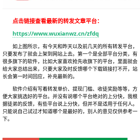
点击链接查看最新的转发文章平台：
https://www.wuxianwz.cn/zfdq
如上图所示，有今天和昨天以及前几天的所有转发平台，
只要发布了就会上架到网站上去。第一个是全部平台分类，有
很多旗下的软件，比如大家喜欢抢先收旗下的平台，里面就会
给大家总结出来，只要大家及时反馈哪个下载链接打不开，站
长会第一时间回应，补充最新的。
软件介绍有写着转发单价、提现门槛、收徒奖励等等，方
便大家挑选好的平台。并没有说哪个平台绝对的上分快，我根
据徒弟的反馈，有些平台说上分快，但并不是适用于任何人。
只能说自己试过才知道哪个是最好的，别人的意见仅供参考一
下。