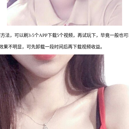
解方法，可以刷3-5个APP下载5个视频，再试玩下，毕竟一般也
白效果不明显，可先卸载一段时间后再下载视频收益。