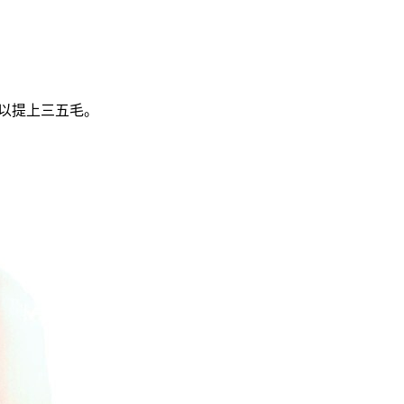
可以提上三五毛。