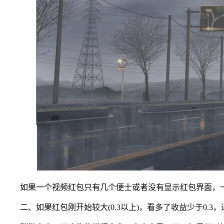
如果一个视频红包只有几个便士或者没有显示红包界面，
二、如果红包刚开始较大(0.3以上)，看多了收益少于0