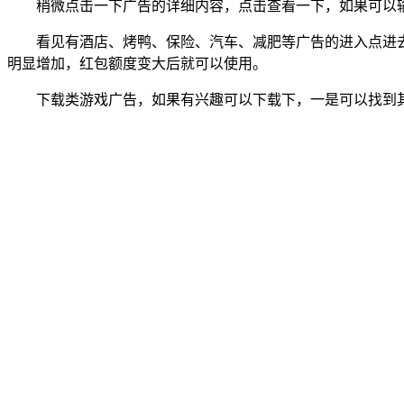
稍微点击一下广告的详细内容，点击查看一下，如果可以
看见有酒店、烤鸭、保险、汽车、减肥等广告的进入点进
明显增加，红包额度变大后就可以使用。
下载类游戏广告，如果有兴趣可以下载下，一是可以找到其他