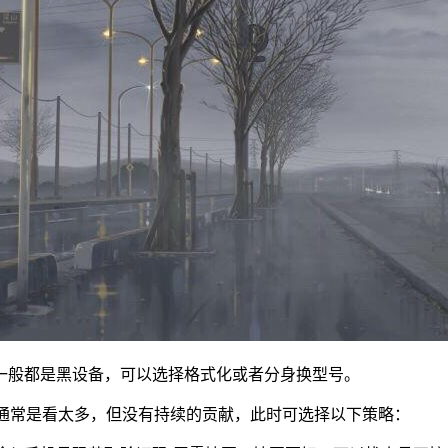
一般都是黑设备，可以选择格式化或者分身换型号。
.3，通常是看太多，但没有持续的贡献，此时可选择以下策略：