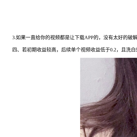
3.如果一直给你的视频都是让下载APP的，没有太好的破
四、若初期收益较高，后续单个视频收益低于0.2，且洗