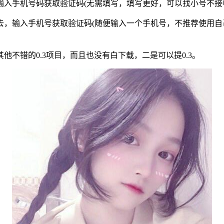
输入手机号码获取验证码(无需填写，填写更好，可以找小号不接
去，输入手机号获取验证码(随便输入一个手机号，不推荐使用自
不错的0.3项目，而且也没有白下载，二是可以提0.3。