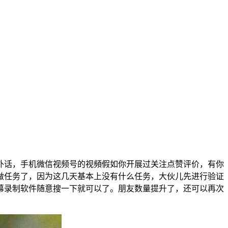
外话，手机微信视频号的视頻假如你开展过关注点赞评价，有你
做任务了，因为这几天基本上没有什么任务，大伙儿先进行验证
幕录制软件随意搜一下就可以了。朋友数量提升了，还可以再次