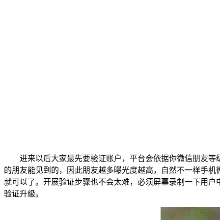
进来以后大家最先要验证账户，平台会依据你微信朋友等
的朋友能见到的，因此朋友越多曝光度越高，自然不一样手机
就可以了。开展验证步骤也不会太难，必须屏幕录制一下用户
验证升級。