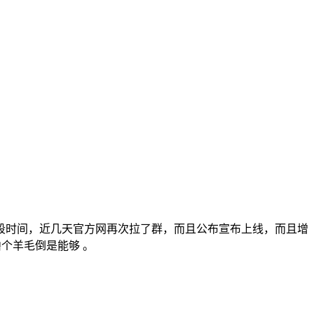
段时间，近几天官方网再次拉了群，而且公布宣布上线，而且增
个羊毛倒是能够 。