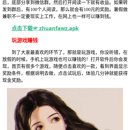
后，底部分享到微信群。然后打开阅读一下就有收益。如果转
发到群后，有100个人阅读，那么就会有100元的奖励。暑假做
兼职不一定要现实上工作，在网上也一样可以赚到钱。
点击下载☞ zhuanfawz.apk
玩游戏赚钱
到了大家最喜欢的环节了，那就是玩游戏，你没听错，在
放假的时候，手机上玩游戏也可以赚钱的！打开软件后你会发
现，首页有很多个游戏，随便点击喜欢的一款，看到界面显示
奖励条件，根据说明去做，点击试玩后，体验几分钟就能获得
现金奖励。