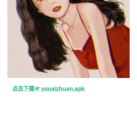
点击下载☞ youxizhuan.apk