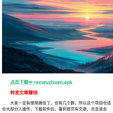
点击下载☞ renwuzhuan.apk
转发文章赚钱
大家一定有使用微信了，也有几个群，所以这个项目也适
合大部分人操作，下载软件后，看到首页有文章，点击进去