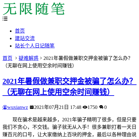
首页
建站交流
站长个人日记随笔
首页
疑难解惑
2021年暑假做兼职交押金被骗了怎么办？
（无聊在网上使用空余时间赚钱）
2021年暑假做兼职交押金被骗了怎么办？
（无聊在网上使用空余时间赚钱）
wuxianwz
2021年07月21日 17:48
1750
0
现在骗术是越来越多，2021年骗子精明了很多，但是只要
我们不贪心，不交钱。骗子就无从入手！很多兼职打着一天日
赚百元的口号，让大家缴纳上百块的押金，最后以各种理由说