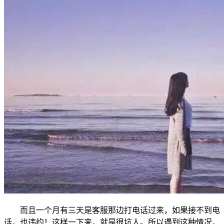
而且一个月有三天是客服那边打电话过来，如果接不到电
话，也违约！这样一下来，就是很坑人。所以遇到这种情况，