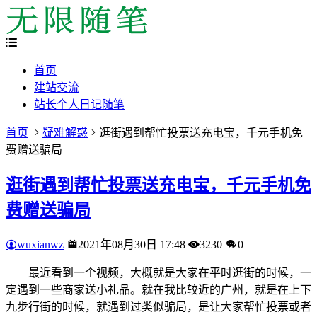
首页
建站交流
站长个人日记随笔
首页
疑难解惑
逛街遇到帮忙投票送充电宝，千元手机免
费赠送骗局
逛街遇到帮忙投票送充电宝，千元手机免
费赠送骗局
wuxianwz
2021年08月30日 17:48
3230
0
最近看到一个视频，大概就是大家在平时逛街的时候，一
定遇到一些商家送小礼品。就在我比较近的广州，就是在上下
九步行街的时候，就遇到过类似骗局，是让大家帮忙投票或者