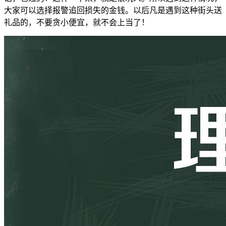
大家可以选择报警追回损失的金钱。以后凡是遇到这种街头送
礼品的，不要贪小便宜，就不会上当了！