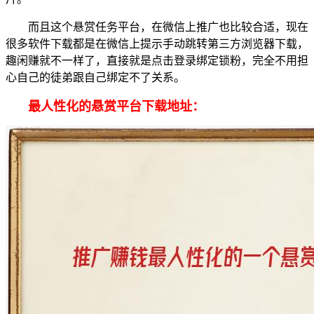
而且这个悬赏任务平台，在微信上推广也比较合适，现在
很多软件下载都是在微信上提示手动跳转第三方浏览器下载，
趣闲赚就不一样了，直接就是点击登录绑定锁粉，完全不用担
心自己的徒弟跟自己绑定不了关系。
最人性化的悬赏平台下载地址：