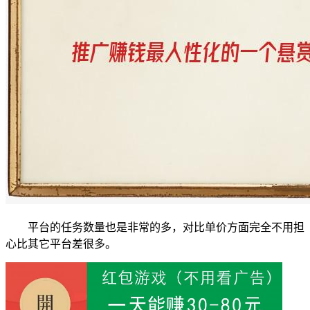
平台的任务数量也是非常的多，对比单价方面完全不用担
心比其它平台差很多。