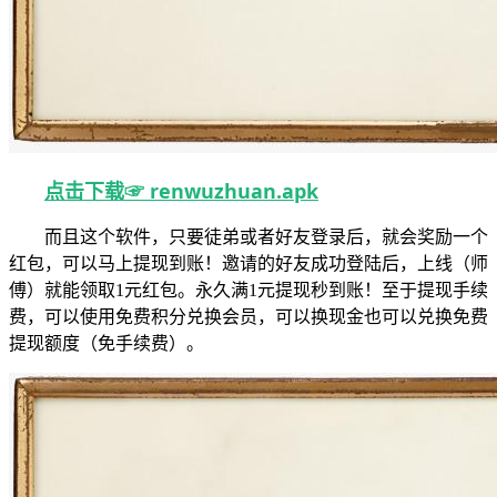
点击下载☞ renwuzhuan.apk
而且这个软件，只要徒弟或者好友登录后，就会奖励一个
红包，可以马上提现到账！邀请的好友成功登陆后，上线（师
傅）就能领取1元红包。永久满1元提现秒到账！至于提现手续
费，可以使用免费积分兑换会员，可以换现金也可以兑换免费
提现额度（免手续费）。