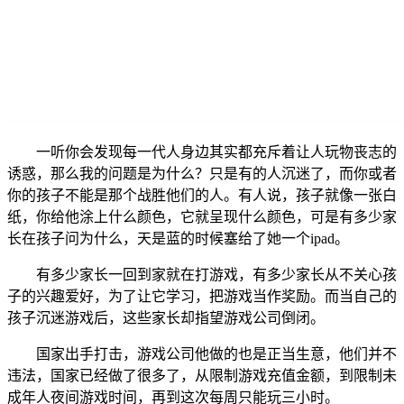
一听你会发现每一代人身边其实都充斥着让人玩物丧志的
诱惑，那么我的问题是为什么？只是有的人沉迷了，而你或者
你的孩子不能是那个战胜他们的人。有人说，孩子就像一张白
纸，你给他涂上什么颜色，它就呈现什么颜色，可是有多少家
长在孩子问为什么，天是蓝的时候塞给了她一个ipad。
有多少家长一回到家就在打游戏，有多少家长从不关心孩
子的兴趣爱好，为了让它学习，把游戏当作奖励。而当自己的
孩子沉迷游戏后，这些家长却指望游戏公司倒闭。
国家出手打击，游戏公司他做的也是正当生意，他们并不
违法，国家已经做了很多了，从限制游戏充值金额，到限制未
成年人夜间游戏时间，再到这次每周只能玩三小时。