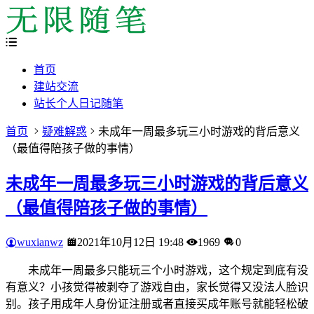
首页
建站交流
站长个人日记随笔
首页
疑难解惑
未成年一周最多玩三小时游戏的背后意义
（最值得陪孩子做的事情）
未成年一周最多玩三小时游戏的背后意义
（最值得陪孩子做的事情）
wuxianwz
2021年10月12日 19:48
1969
0
未成年一周最多只能玩三个小时游戏，这个规定到底有没
有意义？小孩觉得被剥夺了游戏自由，家长觉得又没法人脸识
别。孩子用成年人身份证注册或者直接买成年账号就能轻松破