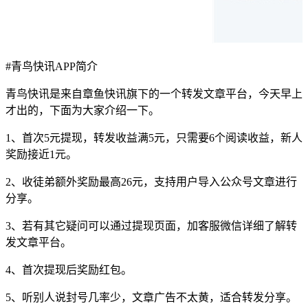
#
青鸟快讯APP简介
青鸟快讯是来自章鱼快讯旗下的一个转发文章平台，今天早上
才出的，下面为大家介绍一下。
1、首次5元提现，转发收益满5元，只需要6个阅读收益，新人
奖励接近1元。
2、收徒弟额外奖励最高26元，支持用户导入公众号文章进行
分享。
3、若有其它疑问可以通过提现页面，加客服微信详细了解转
发文章平台。
4、首次提现后奖励红包。
5、听别人说封号几率少，文章广告不太黄，适合转发分享。