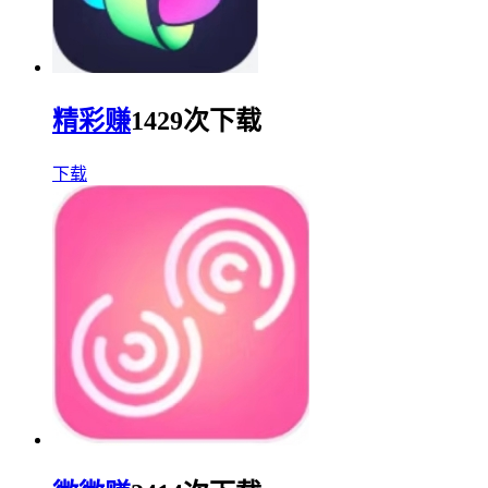
精彩赚
1429次下载
下载