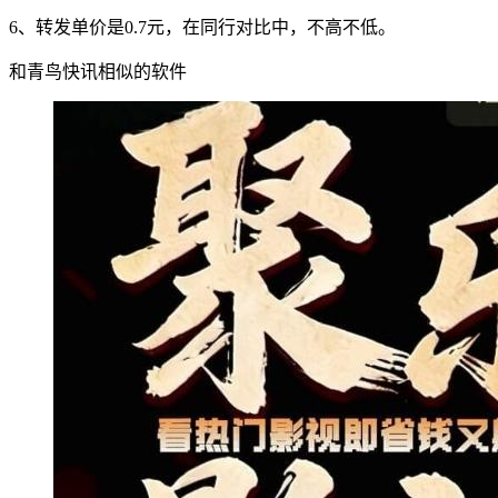
6、转发单价是0.7元，在同行对比中，不高不低。
和青鸟快讯相似的软件