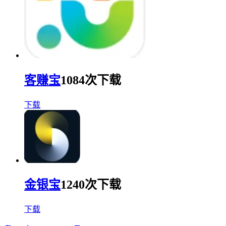
客赚宝
1084次下载
下载
金银宝
1240次下载
下载