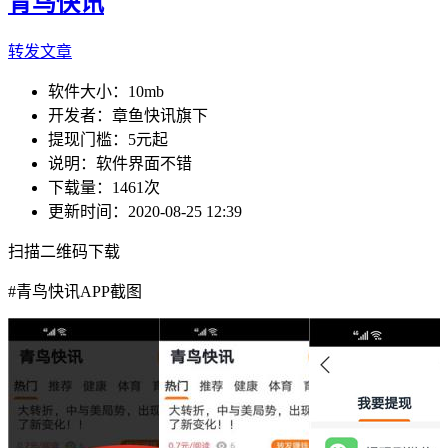
青鸟快讯
转发文章
软件大小：
10mb
开发者：
章鱼快讯旗下
提现门槛：
5元起
说明：
软件界面不错
下载量：
1461次
更新时间：
2020-08-25 12:39
扫描二维码下载
#
青鸟快讯APP截图