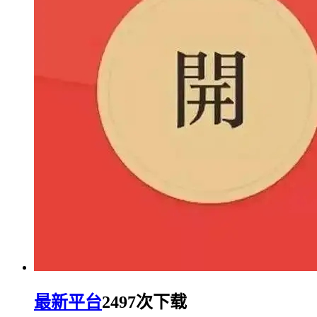
最新平台
2497次下载