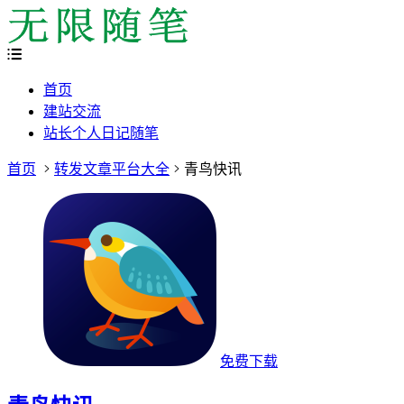
首页
建站交流
站长个人日记随笔
首页
转发文章平台大全
青鸟快讯
免费下载