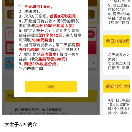
#
大金子APP简介