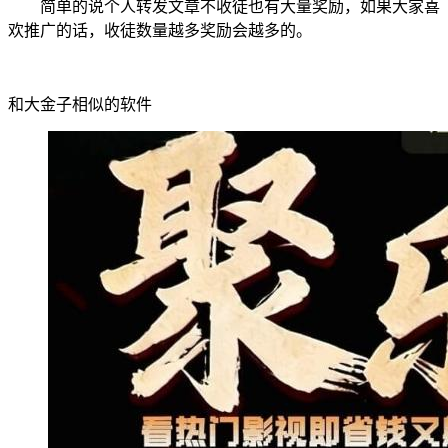
简单的说个人转发文章不收徒也有大量奖励，如果大家喜
欢推广的话，收徒数量越多奖励会越多的。
和大金子相似的软件