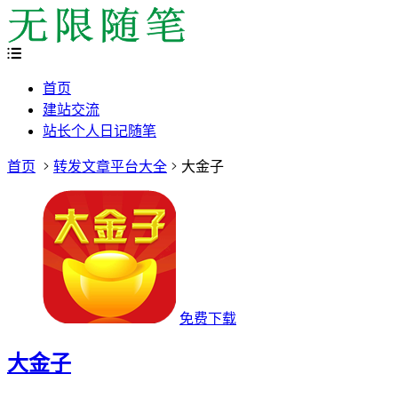
首页
建站交流
站长个人日记随笔
首页
转发文章平台大全
大金子
免费下载
大金子