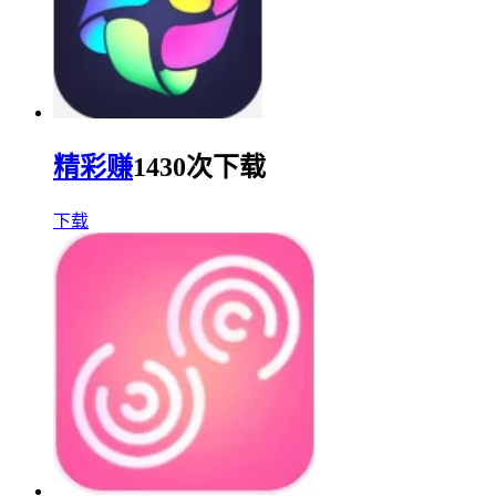
精彩赚
1430次下载
下载