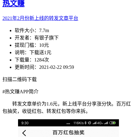
热文赚
2021年2月份新上线的转发文章平台
软件大小：
7.7m
开发者：
有银子旗下
提现门槛：
10元
说明：
下载送1元
下载量：
1284次
更新时间：
2021-02-22 09:59
扫描二维码下载
#
热文赚APP简介
转发文章单价为1.6元，新上线平台分享涨分快。百万红
包抽奖，收徒红包、转发红包等你来拆。