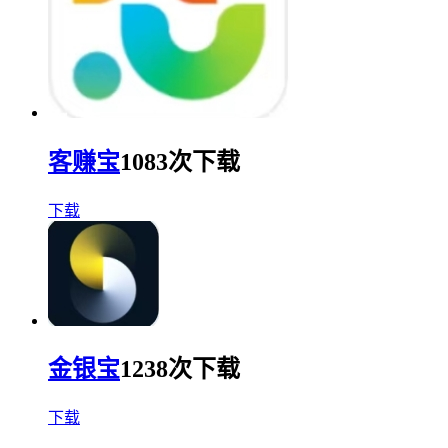
客赚宝
1083次下载
下载
金银宝
1238次下载
下载