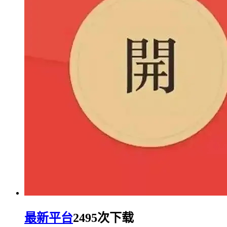
最新平台
2495次下载