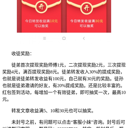
收徒奖励：
徒弟首次提现奖励师傅1元，二次提现奖励2元，三次提现
奖励4元，满百提现奖励8元。徒弟转发收入30%的提成奖励，
也就是说徒弟转发收益有100元，自己就有30元的奖励。徒孙
也就是徒弟邀请的好友，有20%提成奖励。还是比较丰富的。
红包签到活动，每增加一个有效徒弟，即可抽奖一次，最高10
元。
转发文章收益满5、10和30元也可以抽奖。
未封号之前，有问题可以点击“客服小妹”咨询。封号后可