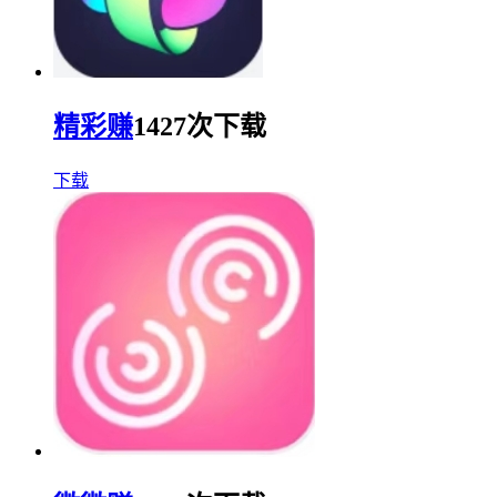
精彩赚
1427次下载
下载