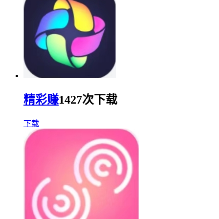
精彩赚
1427次下载
下载