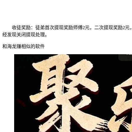
收徒奖励：徒弟首次提现奖励师傅2元，二次提现奖励2元
经发现关闭提现处理。
和海龙赚相似的软件