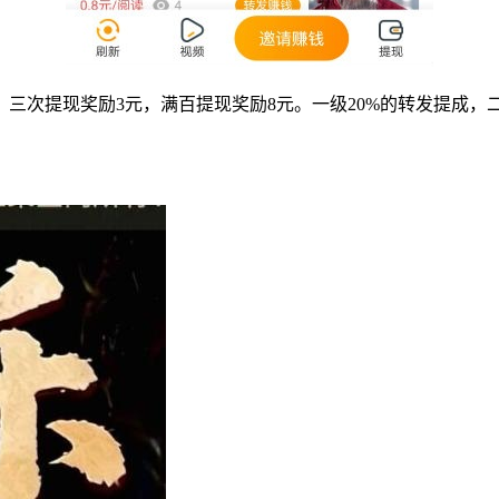
，三次提现奖励3元，满百提现奖励8元。一级20%的转发提成，