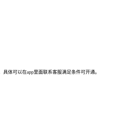
，具体可以在app里面联系客服满足条件可开通。