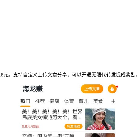
益0.8元。支持自定义上传文章分享，可以开通无限代转发提成奖励